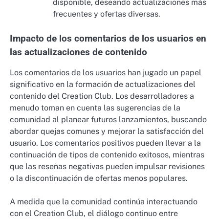
disponible, deseando actualizaciones más
frecuentes y ofertas diversas.
Impacto de los comentarios de los usuarios en
las actualizaciones de contenido
Los comentarios de los usuarios han jugado un papel
significativo en la formación de actualizaciones del
contenido del Creation Club. Los desarrolladores a
menudo toman en cuenta las sugerencias de la
comunidad al planear futuros lanzamientos, buscando
abordar quejas comunes y mejorar la satisfacción del
usuario. Los comentarios positivos pueden llevar a la
continuación de tipos de contenido exitosos, mientras
que las reseñas negativas pueden impulsar revisiones
o la discontinuación de ofertas menos populares.
A medida que la comunidad continúa interactuando
con el Creation Club, el diálogo continuo entre