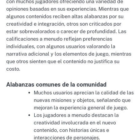
con muchos jugadores ofreciendo una variedad de
opiniones basadas en sus experiencias. Mientras que
algunos contenidos reciben altas alabanzas por su
creatividad e integración, otros son criticados por
estar sobrevalorados o carecer de profundidad. Las
calificaciones a menudo reflejan preferencias
individuales, con algunos usuarios valorando la
narrativa adicional y los elementos de juego, mientras
que otros sienten que el contenido no justifica su
costo.
Alabanzas comunes de la comunidad
Muchos usuarios aprecian la calidad de las
nuevas misiones y objetos, señalando que
mejoran la experiencia general de juego.
Los jugadores a menudo destacan la
creatividad involucrada en el nuevo
contenido, con historias únicas e
interacciones de personajes.