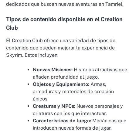
dedicados que buscan nuevas aventuras en Tamriel.
Tipos de contenido disponible en el Creation
Club
El Creation Club ofrece una variedad de tipos de
contenido que pueden mejorar la experiencia de
Skyrim. Estos incluyen:
Nuevas Misiones:
Historias atractivas que
añaden profundidad al juego.
Objetos y Equipamiento:
Armas,
armaduras y materiales de creación
únicos.
Creaturas y NPCs:
Nuevos personajes y
criaturas con los que interactuar.
Características de Juego:
Mecánicas que
introducen nuevas formas de jugar.