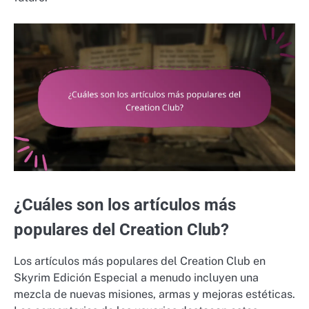
¿Cuáles son los artículos más
populares del Creation Club?
Los artículos más populares del Creation Club en
Skyrim Edición Especial a menudo incluyen una
mezcla de nuevas misiones, armas y mejoras estéticas.