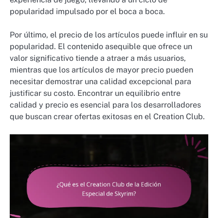
popularidad impulsado por el boca a boca.
Por último, el precio de los artículos puede influir en su
popularidad. El contenido asequible que ofrece un
valor significativo tiende a atraer a más usuarios,
mientras que los artículos de mayor precio pueden
necesitar demostrar una calidad excepcional para
justificar su costo. Encontrar un equilibrio entre
calidad y precio es esencial para los desarrolladores
que buscan crear ofertas exitosas en el Creation Club.