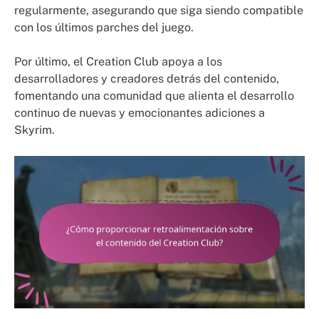
regularmente, asegurando que siga siendo compatible
con los últimos parches del juego.
Por último, el Creation Club apoya a los
desarrolladores y creadores detrás del contenido,
fomentando una comunidad que alienta el desarrollo
continuo de nuevas y emocionantes adiciones a
Skyrim.