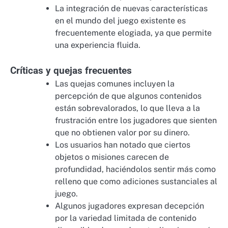
La integración de nuevas características
en el mundo del juego existente es
frecuentemente elogiada, ya que permite
una experiencia fluida.
Críticas y quejas frecuentes
Las quejas comunes incluyen la
percepción de que algunos contenidos
están sobrevalorados, lo que lleva a la
frustración entre los jugadores que sienten
que no obtienen valor por su dinero.
Los usuarios han notado que ciertos
objetos o misiones carecen de
profundidad, haciéndolos sentir más como
relleno que como adiciones sustanciales al
juego.
Algunos jugadores expresan decepción
por la variedad limitada de contenido