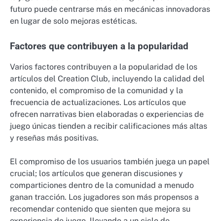
futuro puede centrarse más en mecánicas innovadoras
en lugar de solo mejoras estéticas.
Factores que contribuyen a la popularidad
Varios factores contribuyen a la popularidad de los
artículos del Creation Club, incluyendo la calidad del
contenido, el compromiso de la comunidad y la
frecuencia de actualizaciones. Los artículos que
ofrecen narrativas bien elaboradas o experiencias de
juego únicas tienden a recibir calificaciones más altas
y reseñas más positivas.
El compromiso de los usuarios también juega un papel
crucial; los artículos que generan discusiones y
comparticiones dentro de la comunidad a menudo
ganan tracción. Los jugadores son más propensos a
recomendar contenido que sienten que mejora su
experiencia de juego, llevando a un ciclo de