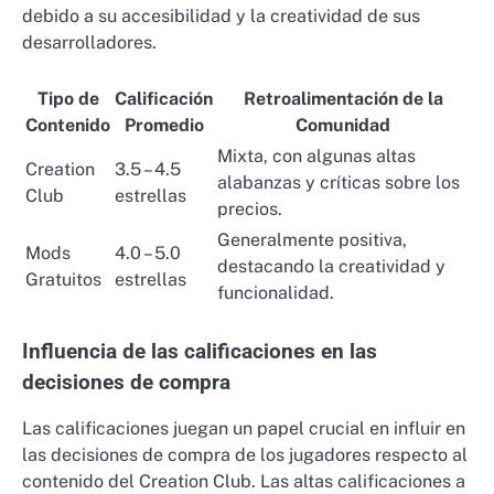
debido a su accesibilidad y la creatividad de sus
desarrolladores.
Tipo de
Calificación
Retroalimentación de la
Contenido
Promedio
Comunidad
Mixta, con algunas altas
Creation
3.5 – 4.5
alabanzas y críticas sobre los
Club
estrellas
precios.
Generalmente positiva,
Mods
4.0 – 5.0
destacando la creatividad y
Gratuitos
estrellas
funcionalidad.
Influencia de las calificaciones en las
decisiones de compra
Las calificaciones juegan un papel crucial en influir en
las decisiones de compra de los jugadores respecto al
contenido del Creation Club. Las altas calificaciones a