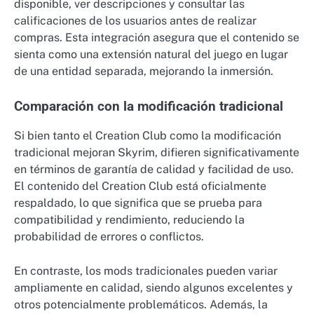
disponible, ver descripciones y consultar las
calificaciones de los usuarios antes de realizar
compras. Esta integración asegura que el contenido se
sienta como una extensión natural del juego en lugar
de una entidad separada, mejorando la inmersión.
Comparación con la modificación tradicional
Si bien tanto el Creation Club como la modificación
tradicional mejoran Skyrim, difieren significativamente
en términos de garantía de calidad y facilidad de uso.
El contenido del Creation Club está oficialmente
respaldado, lo que significa que se prueba para
compatibilidad y rendimiento, reduciendo la
probabilidad de errores o conflictos.
En contraste, los mods tradicionales pueden variar
ampliamente en calidad, siendo algunos excelentes y
otros potencialmente problemáticos. Además, la