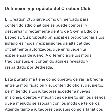
Definición y propósito del Creation Club
El Creation Club sirve como un mercado para
contenido adicional que se puede comprar y
descargar directamente dentro de Skyrim Edición
Especial. Su propósito principal es proporcionar a los
jugadores mods y expansiones de alta calidad,
oficialmente autorizados, que enriquecen la
experiencia de juego. A diferencia de los mods
tradicionales, el contenido aquí es revisado y
respaldado por Bethesda.
Esta plataforma tiene como objetivo cerrar la brecha
entre la modificación y el contenido oficial del juego,
permitiendo a los jugadores acceder a nuevas
misiones, objetos y mecánicas de juego sin los riesgos
que a menudo se asocian con los mods de terceros.
Atiende tanto a jugadores casuales como a fanáticos