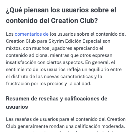
¿Qué piensan los usuarios sobre el
contenido del Creation Club?
Los
comentarios de
los usuarios sobre el contenido del
Creation Club para Skyrim Edición Especial son
mixtos, con muchos jugadores apreciando el
contenido adicional mientras que otros expresan
insatisfacción con ciertos aspectos. En general, el
sentimiento de los usuarios refleja un equilibrio entre
el disfrute de las nuevas características y la
frustración por los precios y la calidad.
Resumen de reseñas y calificaciones de
usuarios
Las reseñas de usuarios para el contenido del Creation
Club generalmente rondan una calificación moderada,