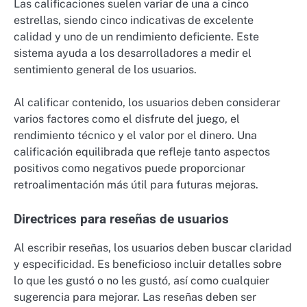
Las calificaciones suelen variar de una a cinco
estrellas, siendo cinco indicativas de excelente
calidad y uno de un rendimiento deficiente. Este
sistema ayuda a los desarrolladores a medir el
sentimiento general de los usuarios.
Al calificar contenido, los usuarios deben considerar
varios factores como el disfrute del juego, el
rendimiento técnico y el valor por el dinero. Una
calificación equilibrada que refleje tanto aspectos
positivos como negativos puede proporcionar
retroalimentación más útil para futuras mejoras.
Directrices para reseñas de usuarios
Al escribir reseñas, los usuarios deben buscar claridad
y especificidad. Es beneficioso incluir detalles sobre
lo que les gustó o no les gustó, así como cualquier
sugerencia para mejorar. Las reseñas deben ser