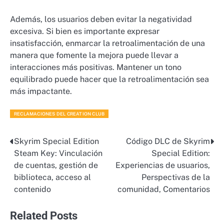
Además, los usuarios deben evitar la negatividad
excesiva. Si bien es importante expresar
insatisfacción, enmarcar la retroalimentación de una
manera que fomente la mejora puede llevar a
interacciones más positivas. Mantener un tono
equilibrado puede hacer que la retroalimentación sea
más impactante.
RECLAMACIONES DEL CREATION CLUB
Skyrim Special Edition
Código DLC de Skyrim
Post
Steam Key: Vinculación
Special Edition:
navigation
de cuentas, gestión de
Experiencias de usuarios,
biblioteca, acceso al
Perspectivas de la
contenido
comunidad, Comentarios
Related Posts