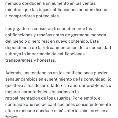
menudo conducen a un aumento en las ventas,
mientras que las bajas calificaciones pueden disuadir
a compradores potenciales.
Los jugadores consultan frecuentemente las
calificaciones y reseñas antes de gastar su moneda
del juego o dinero real en nuevo contenido. Esta
dependencia de la retroalimentación de la comunidad
subraya la importancia de calificaciones
transparentes y honestas.
Además, las tendencias en las calificaciones pueden
señalar cambios en el sentimiento de la comunidad, lo
que lleva a los desarrolladores a abordar problemas o
mejorar características basadas en la
retroalimentación de los usuarios. Por ejemplo, el
contenido que recibe calificaciones consistentemente
altas a menudo conduce a más ofertas similares en el
futuro.