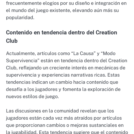
frecuentemente elogios por su diseño e integración en
el mundo del juego existente, elevando aún más su
popularidad.
Contenido en tendencia dentro del Creation
Club
Actualmente, artículos como “La Causa” y “Modo
Supervivencia” están en tendencia dentro del Creation
Club, reflejando un creciente interés en mecánicas de
supervivencia y experiencias narrativas ricas. Estas
tendencias indican un cambio hacia contenido que
desafía a los jugadores y fomenta la exploración de
nuevos estilos de juego.
Las discusiones en la comunidad revelan que los
jugadores están cada vez más atraídos por artículos
que proporcionan cambios o mejoras sustanciales en
la jugabilidad. Esta tendencia sugiere que el contenido