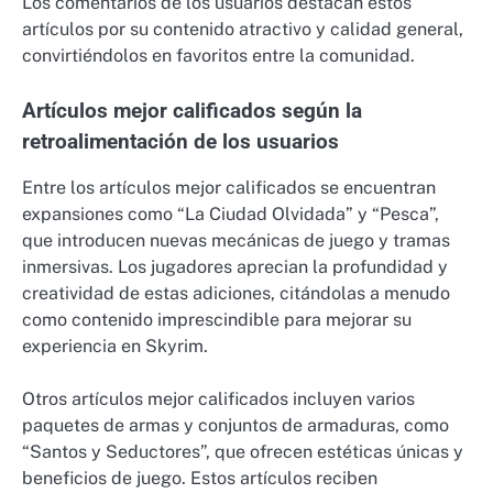
Los comentarios de los usuarios destacan estos
artículos por su contenido atractivo y calidad general,
convirtiéndolos en favoritos entre la comunidad.
Artículos mejor calificados según la
retroalimentación de los usuarios
Entre los artículos mejor calificados se encuentran
expansiones como “La Ciudad Olvidada” y “Pesca”,
que introducen nuevas mecánicas de juego y tramas
inmersivas. Los jugadores aprecian la profundidad y
creatividad de estas adiciones, citándolas a menudo
como contenido imprescindible para mejorar su
experiencia en Skyrim.
Otros artículos mejor calificados incluyen varios
paquetes de armas y conjuntos de armaduras, como
“Santos y Seductores”, que ofrecen estéticas únicas y
beneficios de juego. Estos artículos reciben