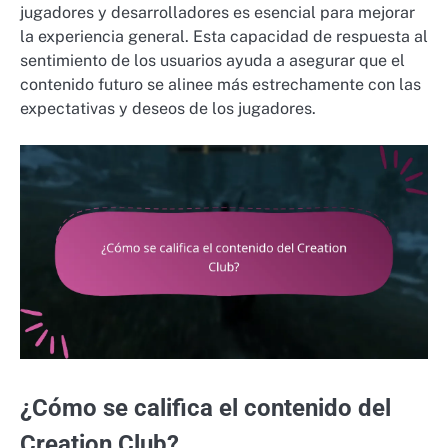
jugadores y desarrolladores es esencial para mejorar
la experiencia general. Esta capacidad de respuesta al
sentimiento de los usuarios ayuda a asegurar que el
contenido futuro se alinee más estrechamente con las
expectativas y deseos de los jugadores.
¿Cómo se califica el contenido del
Creation Club?