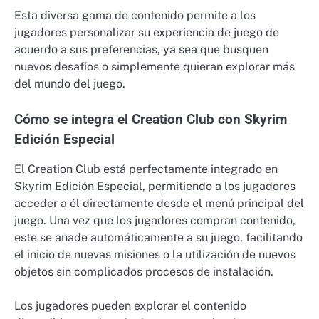
Esta diversa gama de contenido permite a los
jugadores personalizar su experiencia de juego de
acuerdo a sus preferencias, ya sea que busquen
nuevos desafíos o simplemente quieran explorar más
del mundo del juego.
Cómo se integra el Creation Club con Skyrim
Edición Especial
El Creation Club está perfectamente integrado en
Skyrim Edición Especial, permitiendo a los jugadores
acceder a él directamente desde el menú principal del
juego. Una vez que los jugadores compran contenido,
este se añade automáticamente a su juego, facilitando
el inicio de nuevas misiones o la utilización de nuevos
objetos sin complicados procesos de instalación.
Los jugadores pueden explorar el contenido