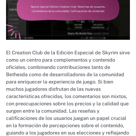
El Creation Club de la Edición Especial de Skyrim sirve
como un centro para complementos y contenido
oficiales, combinando contribuciones tanto de
Bethesda como de desarrolladores de la comunidad
para enriquecer la experiencia de juego. Si bien
muchos jugadores disfrutan de las nuevas
características ofrecidas, los comentarios son mixtos,
con preocupaciones sobre los precios y la calidad que
surgen entre la comunidad. Las reseñas y
calificaciones de los usuarios juegan un papel crucial
en la formación de percepciones sobre el contenido,
guiando a los jugadores en sus elecciones y reflejando