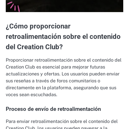
¿Cómo proporcionar
retroalimentación sobre el contenido
del Creation Club?
Proporcionar retroalimentación sobre el contenido del
Creation Club es esencial para mejorar futuras
actualizaciones y ofertas. Los usuarios pueden enviar
sus reseñas a través de foros comunitarios o
directamente en la plataforma, asegurando que sus
voces sean escuchadas.
Proceso de envío de retroalimentación
Para enviar retroalimentación sobre el contenido del
Creation Club, los usuarios pueden navegar a la