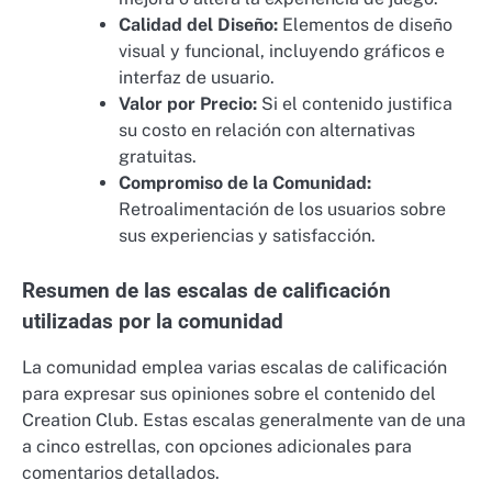
Calidad del Diseño:
Elementos de diseño
visual y funcional, incluyendo gráficos e
interfaz de usuario.
Valor por Precio:
Si el contenido justifica
su costo en relación con alternativas
gratuitas.
Compromiso de la Comunidad:
Retroalimentación de los usuarios sobre
sus experiencias y satisfacción.
Resumen de las escalas de calificación
utilizadas por la comunidad
La comunidad emplea varias escalas de calificación
para expresar sus opiniones sobre el contenido del
Creation Club. Estas escalas generalmente van de una
a cinco estrellas, con opciones adicionales para
comentarios detallados.