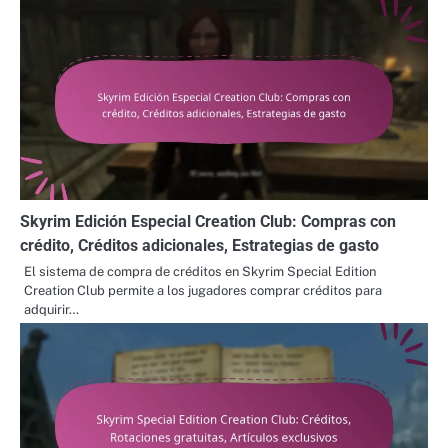
Skyrim Edición Especial Creation Club: Compras con
crédito, Créditos adicionales, Estrategias de gasto
El sistema de compra de créditos en Skyrim Special Edition
Creation Club permite a los jugadores comprar créditos para
adquirir…