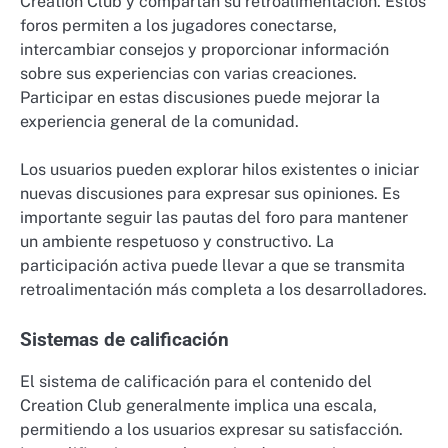
Creation Club y compartan su retroalimentación. Estos
foros permiten a los jugadores conectarse,
intercambiar consejos y proporcionar información
sobre sus experiencias con varias creaciones.
Participar en estas discusiones puede mejorar la
experiencia general de la comunidad.
Los usuarios pueden explorar hilos existentes o iniciar
nuevas discusiones para expresar sus opiniones. Es
importante seguir las pautas del foro para mantener
un ambiente respetuoso y constructivo. La
participación activa puede llevar a que se transmita
retroalimentación más completa a los desarrolladores.
Sistemas de calificación
El sistema de calificación para el contenido del
Creation Club generalmente implica una escala,
permitiendo a los usuarios expresar su satisfacción.