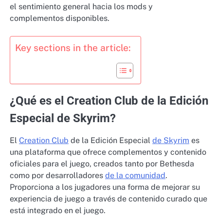
el sentimiento general hacia los mods y
complementos disponibles.
Key sections in the article:
¿Qué es el Creation Club de la Edición
Especial de Skyrim?
El
Creation Club
de la Edición Especial
de Skyrim
es
una plataforma que ofrece complementos y contenido
oficiales para el juego, creados tanto por Bethesda
como por desarrolladores
de la comunidad
.
Proporciona a los jugadores una forma de mejorar su
experiencia de juego a través de contenido curado que
está integrado en el juego.