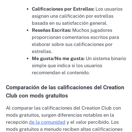
Calificaciones por Estrellas:
Los usuarios
asignan una calificación por estrellas
basada en su satisfacción general.
Reseñas Escritas:
Muchos jugadores
proporcionan comentarios escritos para
elaborar sobre sus calificaciones por
estrellas.
Me gusta/No me gusta:
Un sistema binario
simple que indica si los usuarios
recomiendan el contenido.
Comparación de las calificaciones del Creation
Club con mods gratuitos
Al comparar las calificaciones del Creation Club con
mods gratuitos, surgen diferencias notables en la
recepción
de la comunidad
y el valor percibido. Los
mods gratuitos a menudo reciben altas calificaciones