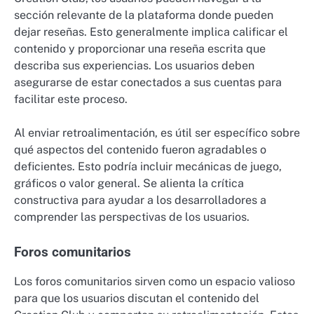
sección relevante de la plataforma donde pueden
dejar reseñas. Esto generalmente implica calificar el
contenido y proporcionar una reseña escrita que
describa sus experiencias. Los usuarios deben
asegurarse de estar conectados a sus cuentas para
facilitar este proceso.
Al enviar retroalimentación, es útil ser específico sobre
qué aspectos del contenido fueron agradables o
deficientes. Esto podría incluir mecánicas de juego,
gráficos o valor general. Se alienta la crítica
constructiva para ayudar a los desarrolladores a
comprender las perspectivas de los usuarios.
Foros comunitarios
Los foros comunitarios sirven como un espacio valioso
para que los usuarios discutan el contenido del