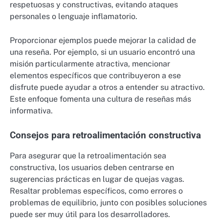
respetuosas y constructivas, evitando ataques
personales o lenguaje inflamatorio.
Proporcionar ejemplos puede mejorar la calidad de
una reseña. Por ejemplo, si un usuario encontró una
misión particularmente atractiva, mencionar
elementos específicos que contribuyeron a ese
disfrute puede ayudar a otros a entender su atractivo.
Este enfoque fomenta una cultura de reseñas más
informativa.
Consejos para retroalimentación constructiva
Para asegurar que la retroalimentación sea
constructiva, los usuarios deben centrarse en
sugerencias prácticas en lugar de quejas vagas.
Resaltar problemas específicos, como errores o
problemas de equilibrio, junto con posibles soluciones
puede ser muy útil para los desarrolladores.