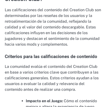
Las calificaciones del contenido del Creation Club son
determinadas por las reseñas de los usuarios y la
retroalimentación de la comunidad, reflejando la
calidad y el valor del contenido descargable. Estas
calificaciones influyen en las decisiones de los
jugadores y destacan el sentimiento de la comunidad
hacia varios mods y complementos.
Criterios para las calificaciones de contenido
La comunidad evalúa el contenido del Creation Club
en base a varios criterios clave que contribuyen a las
calificaciones generales. Estos criterios ayudan a los
usuarios a evaluar la calidad y relevancia del
contenido antes de realizar una compra.
Impacto en el Juego:
Cómo el contenido
mejora o altera la experiencia de juego.