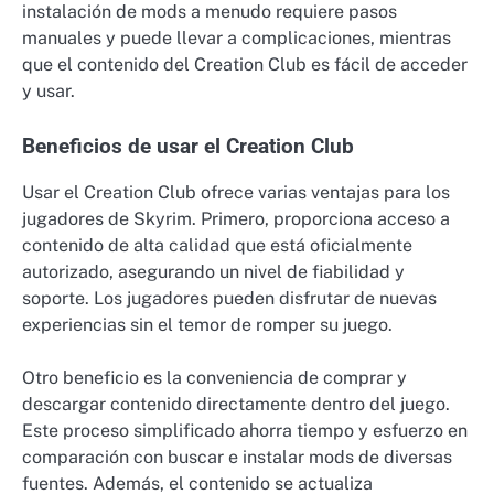
instalación de mods a menudo requiere pasos
manuales y puede llevar a complicaciones, mientras
que el contenido del Creation Club es fácil de acceder
y usar.
Beneficios de usar el Creation Club
Usar el Creation Club ofrece varias ventajas para los
jugadores de Skyrim. Primero, proporciona acceso a
contenido de alta calidad que está oficialmente
autorizado, asegurando un nivel de fiabilidad y
soporte. Los jugadores pueden disfrutar de nuevas
experiencias sin el temor de romper su juego.
Otro beneficio es la conveniencia de comprar y
descargar contenido directamente dentro del juego.
Este proceso simplificado ahorra tiempo y esfuerzo en
comparación con buscar e instalar mods de diversas
fuentes. Además, el contenido se actualiza