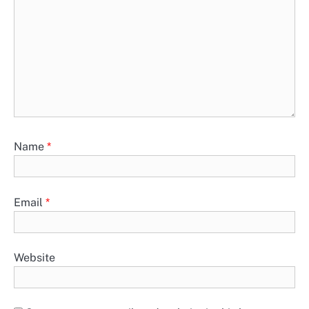
Name
*
Email
*
Website