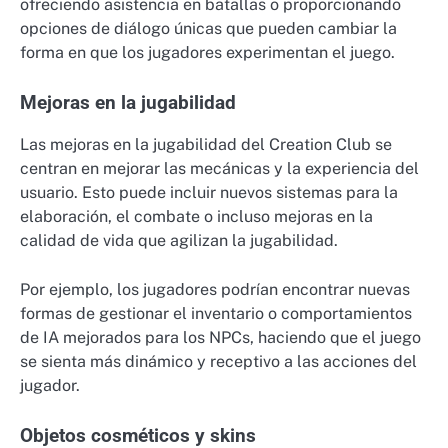
ofreciendo asistencia en batallas o proporcionando
opciones de diálogo únicas que pueden cambiar la
forma en que los jugadores experimentan el juego.
Mejoras en la jugabilidad
Las mejoras en la jugabilidad del Creation Club se
centran en mejorar las mecánicas y la experiencia del
usuario. Esto puede incluir nuevos sistemas para la
elaboración, el combate o incluso mejoras en la
calidad de vida que agilizan la jugabilidad.
Por ejemplo, los jugadores podrían encontrar nuevas
formas de gestionar el inventario o comportamientos
de IA mejorados para los NPCs, haciendo que el juego
se sienta más dinámico y receptivo a las acciones del
jugador.
Objetos cosméticos y skins