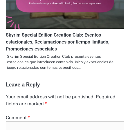
Skyrim Special Edition Creation Club: Eventos
estacionales, Reclamaciones por tiempo limitado,
Promociones especiales
Skyrim Special Edition Creation Club presenta eventos
estacionales que introducen contenido único y experiencias de
juego relacionadas con temas específicos…
Leave a Reply
Your email address will not be published.
Required
fields are marked
*
Comment
*