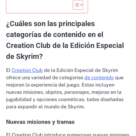
¿Cuáles son las principales
categorías de contenido en el
Creation Club de la Edición Especial
de Skyrim?
El
Creation Club
de la Edición Especial de Skyrim
ofrece una variedad de categorías
de contenido
que
mejoran la experiencia del juego. Estas incluyen
nuevas misiones, objetos, personajes, mejoras en la
jugabilidad y opciones cosméticas, todas diseñadas
para expandir el mundo de Skyrim.
Nuevas misiones y tramas
El Creation Club introduce numerosas nuevas misiones