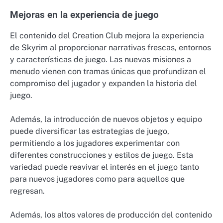
Mejoras en la experiencia de juego
El contenido del Creation Club mejora la experiencia
de Skyrim al proporcionar narrativas frescas, entornos
y características de juego. Las nuevas misiones a
menudo vienen con tramas únicas que profundizan el
compromiso del jugador y expanden la historia del
juego.
Además, la introducción de nuevos objetos y equipo
puede diversificar las estrategias de juego,
permitiendo a los jugadores experimentar con
diferentes construcciones y estilos de juego. Esta
variedad puede reavivar el interés en el juego tanto
para nuevos jugadores como para aquellos que
regresan.
Además, los altos valores de producción del contenido