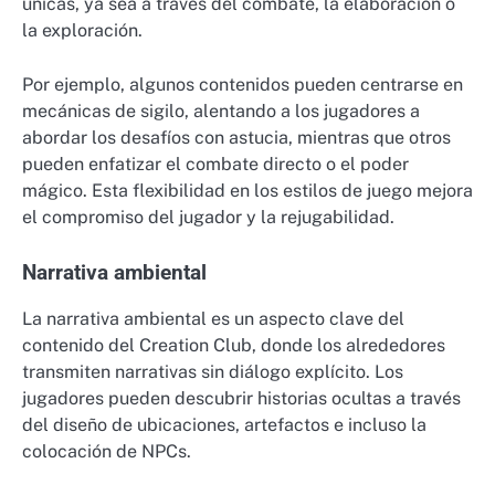
únicas, ya sea a través del combate, la elaboración o
la exploración.
Por ejemplo, algunos contenidos pueden centrarse en
mecánicas de sigilo, alentando a los jugadores a
abordar los desafíos con astucia, mientras que otros
pueden enfatizar el combate directo o el poder
mágico. Esta flexibilidad en los estilos de juego mejora
el compromiso del jugador y la rejugabilidad.
Narrativa ambiental
La narrativa ambiental es un aspecto clave del
contenido del Creation Club, donde los alrededores
transmiten narrativas sin diálogo explícito. Los
jugadores pueden descubrir historias ocultas a través
del diseño de ubicaciones, artefactos e incluso la
colocación de NPCs.