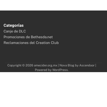
Categorías
Canje de DLC
Promociones de Bethesda.net
Reclamaciones del Creation Club
Copyright © 2026
amecider.org.mx
| Nova Blog by
Ascendoor
|
Powered by
WordPress
.