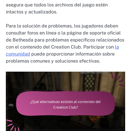
asegura que todos los archivos del juego estén
intactos y actualizados.
Para la solución de problemas, los jugadores deben
consultar foros en línea o la página de soporte oficial
de Bethesda para problemas específicos relacionados
con el contenido del Creation Club. Participar con
la
comunidad
puede proporcionar información sobre
problemas comunes y soluciones efectivas.