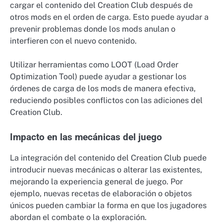
cargar el contenido del Creation Club después de
otros mods en el orden de carga. Esto puede ayudar a
prevenir problemas donde los mods anulan o
interfieren con el nuevo contenido.
Utilizar herramientas como LOOT (Load Order
Optimization Tool) puede ayudar a gestionar los
órdenes de carga de los mods de manera efectiva,
reduciendo posibles conflictos con las adiciones del
Creation Club.
Impacto en las mecánicas del juego
La integración del contenido del Creation Club puede
introducir nuevas mecánicas o alterar las existentes,
mejorando la experiencia general de juego. Por
ejemplo, nuevas recetas de elaboración o objetos
únicos pueden cambiar la forma en que los jugadores
abordan el combate o la exploración.