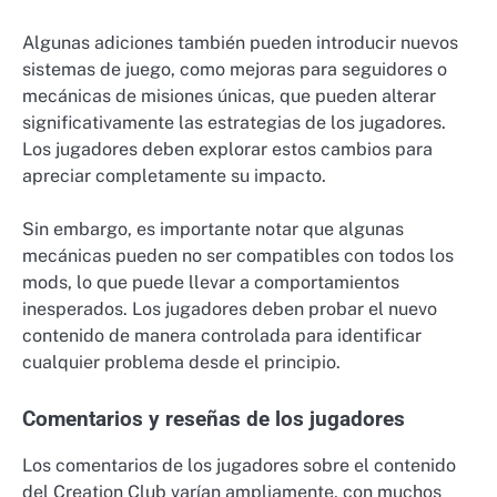
Algunas adiciones también pueden introducir nuevos
sistemas de juego, como mejoras para seguidores o
mecánicas de misiones únicas, que pueden alterar
significativamente las estrategias de los jugadores.
Los jugadores deben explorar estos cambios para
apreciar completamente su impacto.
Sin embargo, es importante notar que algunas
mecánicas pueden no ser compatibles con todos los
mods, lo que puede llevar a comportamientos
inesperados. Los jugadores deben probar el nuevo
contenido de manera controlada para identificar
cualquier problema desde el principio.
Comentarios y reseñas de los jugadores
Los comentarios de los jugadores sobre el contenido
del Creation Club varían ampliamente, con muchos