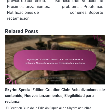
previas de contenido,
Bethesda.net: Solución de
Próximos lanzamientos,
problemas, Problemas
Notificaciones de
comunes, Soporte
reclamación
Related Posts
Skyrim Special Edition Creation Club: Actualizaciones de
contenido, Nuevos lanzamientos, Elegibilidad para
reclamar
El Creation Club de la Edición Especial de Skyrim actualiza