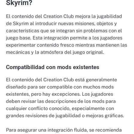
Skyrim?
El contenido del Creation Club mejora la jugabilidad
de Skyrim al introducir nuevas misiones, objetos y
características que se integran sin problemas con el
juego base. Esta integración permite a los jugadores
experimentar contenido fresco mientras mantienen las
mecánicas y la atmósfera del juego original.
Compatibilidad con mods existentes
El contenido del Creation Club está generalmente
diseñado para ser compatible con muchos mods
existentes, pero hay excepciones. Los jugadores
deben revisar las descripciones de los mods para
cualquier conflicto conocido, especialmente con
grandes revisiones de jugabilidad o mejoras gráficas.
Para asegurar una integración fluida, se recomienda