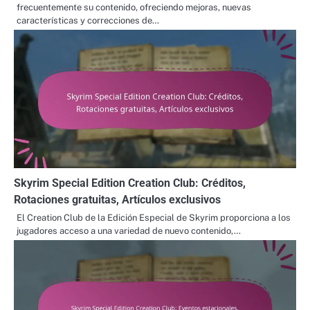
frecuentemente su contenido, ofreciendo mejoras, nuevas
características y correcciones de…
Skyrim Special Edition Creation Club: Créditos,
Rotaciones gratuitas, Artículos exclusivos
El Creation Club de la Edición Especial de Skyrim proporciona a los
jugadores acceso a una variedad de nuevo contenido,…