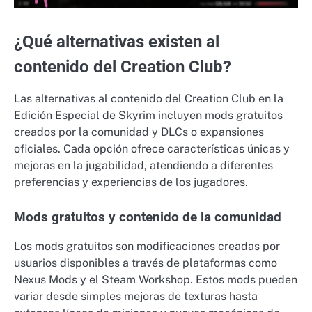
¿Qué alternativas existen al
contenido del Creation Club?
Las alternativas al contenido del Creation Club en la
Edición Especial de Skyrim incluyen mods gratuitos
creados por la comunidad y DLCs o expansiones
oficiales. Cada opción ofrece características únicas y
mejoras en la jugabilidad, atendiendo a diferentes
preferencias y experiencias de los jugadores.
Mods gratuitos y contenido de la comunidad
Los mods gratuitos son modificaciones creadas por
usuarios disponibles a través de plataformas como
Nexus Mods y el Steam Workshop. Estos mods pueden
variar desde simples mejoras de texturas hasta