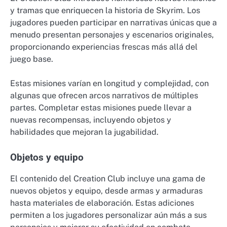
y tramas que enriquecen la historia de Skyrim. Los
jugadores pueden participar en narrativas únicas que a
menudo presentan personajes y escenarios originales,
proporcionando experiencias frescas más allá del
juego base.
Estas misiones varían en longitud y complejidad, con
algunas que ofrecen arcos narrativos de múltiples
partes. Completar estas misiones puede llevar a
nuevas recompensas, incluyendo objetos y
habilidades que mejoran la jugabilidad.
Objetos y equipo
El contenido del Creation Club incluye una gama de
nuevos objetos y equipo, desde armas y armaduras
hasta materiales de elaboración. Estas adiciones
permiten a los jugadores personalizar aún más a sus