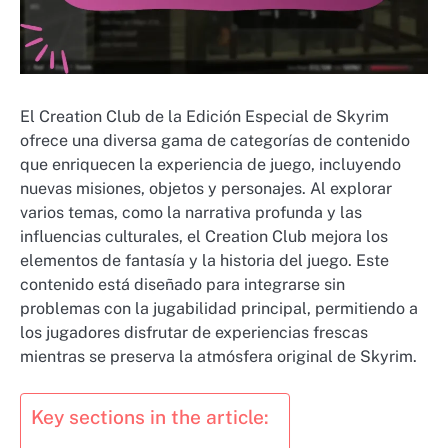
El Creation Club de la Edición Especial de Skyrim
ofrece una diversa gama de categorías de contenido
que enriquecen la experiencia de juego, incluyendo
nuevas misiones, objetos y personajes. Al explorar
varios temas, como la narrativa profunda y las
influencias culturales, el Creation Club mejora los
elementos de fantasía y la historia del juego. Este
contenido está diseñado para integrarse sin
problemas con la jugabilidad principal, permitiendo a
los jugadores disfrutar de experiencias frescas
mientras se preserva la atmósfera original de Skyrim.
Key sections in the article: