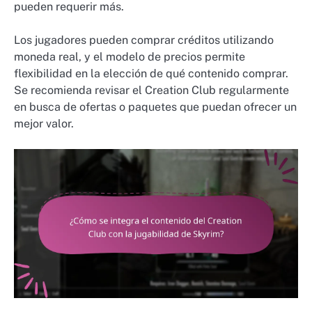
pueden requerir más.
Los jugadores pueden comprar créditos utilizando
moneda real, y el modelo de precios permite
flexibilidad en la elección de qué contenido comprar.
Se recomienda revisar el Creation Club regularmente
en busca de ofertas o paquetes que puedan ofrecer un
mejor valor.