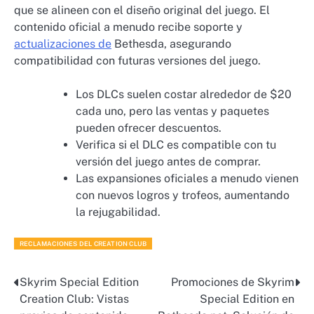
que se alineen con el diseño original del juego. El
contenido oficial a menudo recibe soporte y
actualizaciones de
Bethesda, asegurando
compatibilidad con futuras versiones del juego.
Los DLCs suelen costar alrededor de $20
cada uno, pero las ventas y paquetes
pueden ofrecer descuentos.
Verifica si el DLC es compatible con tu
versión del juego antes de comprar.
Las expansiones oficiales a menudo vienen
con nuevos logros y trofeos, aumentando
la rejugabilidad.
RECLAMACIONES DEL CREATION CLUB
Skyrim Special Edition
Promociones de Skyrim
Post
Creation Club: Vistas
Special Edition en
navigation