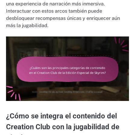
una experiencia de narración más inmersiva.
Interactuar con estos arcos también puede
desbloquear recompensas únicas y enriquecer aún
más la jugabilidad.
¿Cómo se integra el contenido del
Creation Club con la jugabilidad de