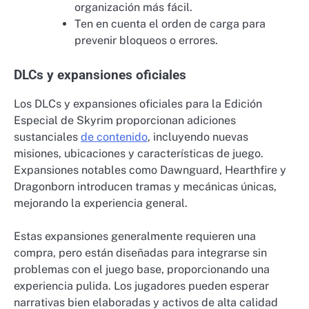
organización más fácil.
Ten en cuenta el orden de carga para
prevenir bloqueos o errores.
DLCs y expansiones oficiales
Los DLCs y expansiones oficiales para la Edición
Especial de Skyrim proporcionan adiciones
sustanciales
de contenido
, incluyendo nuevas
misiones, ubicaciones y características de juego.
Expansiones notables como Dawnguard, Hearthfire y
Dragonborn introducen tramas y mecánicas únicas,
mejorando la experiencia general.
Estas expansiones generalmente requieren una
compra, pero están diseñadas para integrarse sin
problemas con el juego base, proporcionando una
experiencia pulida. Los jugadores pueden esperar
narrativas bien elaboradas y activos de alta calidad