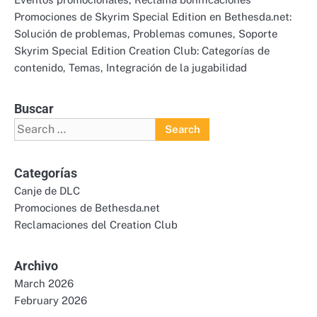
Promociones de Skyrim Special Edition en Bethesda.net:
Solución de problemas, Problemas comunes, Soporte
Skyrim Special Edition Creation Club: Categorías de
contenido, Temas, Integración de la jugabilidad
Buscar
Search
for:
Categorías
Canje de DLC
Promociones de Bethesda.net
Reclamaciones del Creation Club
Archivo
March 2026
February 2026