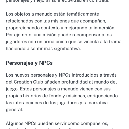
personajes y mejorar su efectividad en combate.
Los objetos a menudo están temáticamente
relacionados con las misiones que acompañan,
proporcionando contexto y mejorando la inmersión.
Por ejemplo, una misión puede recompensar a los
jugadores con un arma única que se vincula a la trama,
haciéndola sentir más significativa.
Personajes y NPCs
Los nuevos personajes y NPCs introducidos a través
del Creation Club añaden profundidad al mundo del
juego. Estos personajes a menudo vienen con sus
propias historias de fondo y misiones, enriqueciendo
las interacciones de los jugadores y la narrativa
general.
Algunos NPCs pueden servir como compañeros,