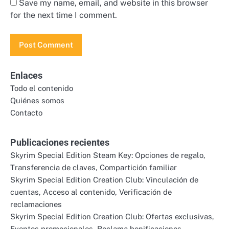
Save my name, email, and website in this browser
for the next time I comment.
Enlaces
Todo el contenido
Quiénes somos
Contacto
Publicaciones recientes
Skyrim Special Edition Steam Key: Opciones de regalo,
Transferencia de claves, Compartición familiar
Skyrim Special Edition Creation Club: Vinculación de
cuentas, Acceso al contenido, Verificación de
reclamaciones
Skyrim Special Edition Creation Club: Ofertas exclusivas,
Eventos promocionales, Reclama bonificaciones