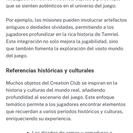
que se sienten auténticos en el universo del juego.
Por ejemplo, las misiones pueden involucrar artefactos
antiguos o deidades olvidadas, permitiendo a los
jugadores profundizar en la rica historia de Tamriel.
Esta integración no solo mejora la jugabilidad, sino
que también fomenta la exploración del vasto mundo
del juego.
Referencias históricas y culturales
Muchos objetos del Creation Club se inspiran en la
historia y culturas del mundo real, añadiendo
profundidad al escenario del juego. Este enfoque
temático permite a los jugadores encontrar elementos
que recuerdan a varios períodos históricos y culturas,
enriqueciendo su experiencia.
Los diseños de armas y armaduras a