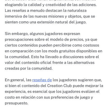
elogiando la calidad y creatividad de las adiciones.
Las reseñas a menudo destacan la naturaleza
inmersiva de las nuevas misiones y objetos, que se
sienten como una extensión natural del juego.
Sin embargo, algunos jugadores expresan
preocupaciones sobre el modelo de precios, ya que
ciertos contenidos pueden percibirse como costosos
en comparación con los mods gratuitos disponibles en
la comunidad. Esto ha llevado a discusiones sobre el
valor del contenido oficial frente a las alternativas
creadas por la comunidad.
En general, las
reseñas de
los jugadores sugieren que,
si bien el contenido del Creation Club puede mejorar la
experiencia, es esencial que los jugadores evalúen el
costo en relación con sus preferencias de juego y
presupuesto.