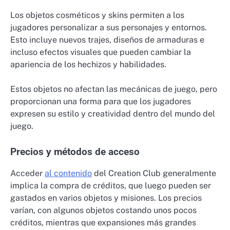
Los objetos cosméticos y skins permiten a los
jugadores personalizar a sus personajes y entornos.
Esto incluye nuevos trajes, diseños de armaduras e
incluso efectos visuales que pueden cambiar la
apariencia de los hechizos y habilidades.
Estos objetos no afectan las mecánicas de juego, pero
proporcionan una forma para que los jugadores
expresen su estilo y creatividad dentro del mundo del
juego.
Precios y métodos de acceso
Acceder
al contenido
del Creation Club generalmente
implica la compra de créditos, que luego pueden ser
gastados en varios objetos y misiones. Los precios
varían, con algunos objetos costando unos pocos
créditos, mientras que expansiones más grandes