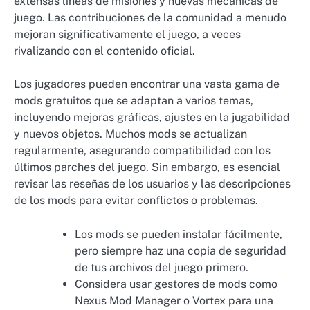
extensas líneas de misiones y nuevas mecánicas de
juego. Las contribuciones de la comunidad a menudo
mejoran significativamente el juego, a veces
rivalizando con el contenido oficial.
Los jugadores pueden encontrar una vasta gama de
mods gratuitos que se adaptan a varios temas,
incluyendo mejoras gráficas, ajustes en la jugabilidad
y nuevos objetos. Muchos mods se actualizan
regularmente, asegurando compatibilidad con los
últimos parches del juego. Sin embargo, es esencial
revisar las reseñas de los usuarios y las descripciones
de los mods para evitar conflictos o problemas.
Los mods se pueden instalar fácilmente,
pero siempre haz una copia de seguridad
de tus archivos del juego primero.
Considera usar gestores de mods como
Nexus Mod Manager o Vortex para una