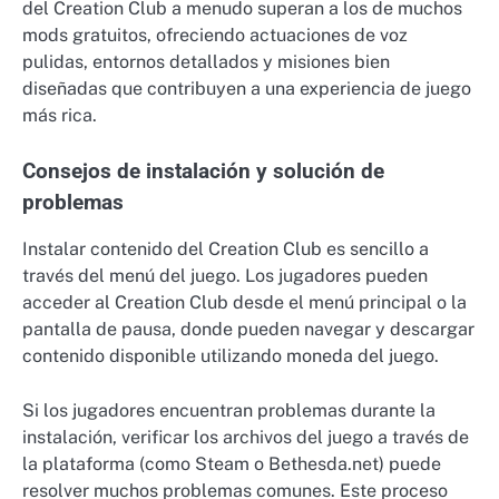
del Creation Club a menudo superan a los de muchos
mods gratuitos, ofreciendo actuaciones de voz
pulidas, entornos detallados y misiones bien
diseñadas que contribuyen a una experiencia de juego
más rica.
Consejos de instalación y solución de
problemas
Instalar contenido del Creation Club es sencillo a
través del menú del juego. Los jugadores pueden
acceder al Creation Club desde el menú principal o la
pantalla de pausa, donde pueden navegar y descargar
contenido disponible utilizando moneda del juego.
Si los jugadores encuentran problemas durante la
instalación, verificar los archivos del juego a través de
la plataforma (como Steam o Bethesda.net) puede
resolver muchos problemas comunes. Este proceso