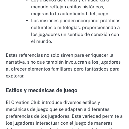
menudo reflejan estilos históricos,
mejorando la autenticidad del juego.
Las misiones pueden incorporar prácticas
culturales o mitologías, proporcionando a
los jugadores un sentido de conexión con
el mundo.
Estas referencias no solo sirven para enriquecer la
narrativa, sino que también involucran a los jugadores
al ofrecer elementos familiares pero fantásticos para
explorar.
Estilos y mecánicas de juego
El Creation Club introduce diversos estilos y
mecánicas de juego que se adaptan a diferentes
preferencias de los jugadores. Esta variedad permite a
los jugadores interactuar con el juego de maneras