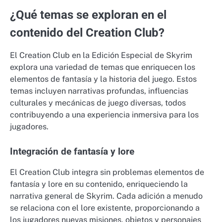
¿Qué temas se exploran en el
contenido del Creation Club?
El Creation Club en la Edición Especial de Skyrim
explora una variedad de temas que enriquecen los
elementos de fantasía y la historia del juego. Estos
temas incluyen narrativas profundas, influencias
culturales y mecánicas de juego diversas, todos
contribuyendo a una experiencia inmersiva para los
jugadores.
Integración de fantasía y lore
El Creation Club integra sin problemas elementos de
fantasía y lore en su contenido, enriqueciendo la
narrativa general de Skyrim. Cada adición a menudo
se relaciona con el lore existente, proporcionando a
los jugadores nuevas misiones, objetos y personajes