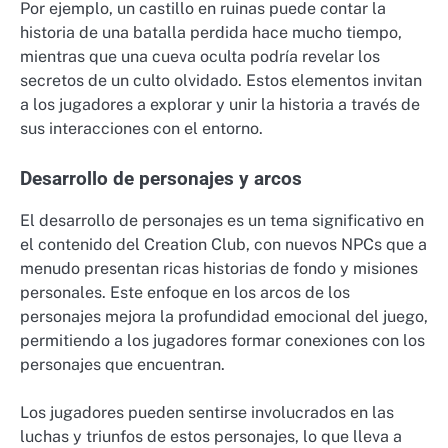
Por ejemplo, un castillo en ruinas puede contar la
historia de una batalla perdida hace mucho tiempo,
mientras que una cueva oculta podría revelar los
secretos de un culto olvidado. Estos elementos invitan
a los jugadores a explorar y unir la historia a través de
sus interacciones con el entorno.
Desarrollo de personajes y arcos
El desarrollo de personajes es un tema significativo en
el contenido del Creation Club, con nuevos NPCs que a
menudo presentan ricas historias de fondo y misiones
personales. Este enfoque en los arcos de los
personajes mejora la profundidad emocional del juego,
permitiendo a los jugadores formar conexiones con los
personajes que encuentran.
Los jugadores pueden sentirse involucrados en las
luchas y triunfos de estos personajes, lo que lleva a