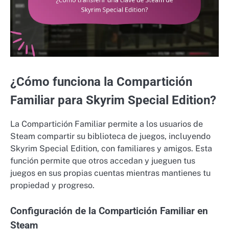
¿Cómo funciona la Compartición
Familiar para Skyrim Special Edition?
La Compartición Familiar permite a los usuarios de
Steam compartir su biblioteca de juegos, incluyendo
Skyrim Special Edition, con familiares y amigos. Esta
función permite que otros accedan y jueguen tus
juegos en sus propias cuentas mientras mantienes tu
propiedad y progreso.
Configuración de la Compartición Familiar en
Steam