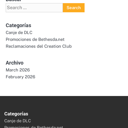
Search
for:
Categorías
Canje de DLC
Promociones de Bethesda.net
Reclamaciones del Creation Club
Archivo
March 2026
February 2026
Categorías
Canje de DLC
Promociones de Bethesda.net