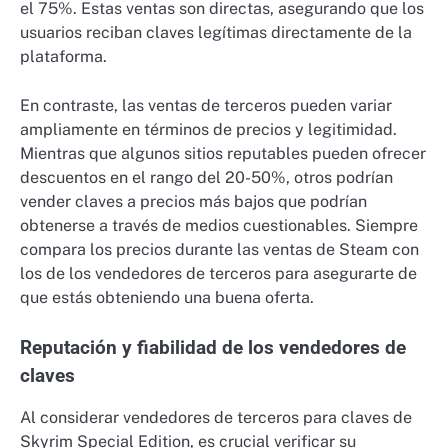
el 75%. Estas ventas son directas, asegurando que los
usuarios reciban claves legítimas directamente de la
plataforma.
En contraste, las ventas de terceros pueden variar
ampliamente en términos de precios y legitimidad.
Mientras que algunos sitios reputables pueden ofrecer
descuentos en el rango del 20-50%, otros podrían
vender claves a precios más bajos que podrían
obtenerse a través de medios cuestionables. Siempre
compara los precios durante las ventas de Steam con
los de los vendedores de terceros para asegurarte de
que estás obteniendo una buena oferta.
Reputación y fiabilidad de los vendedores de
claves
Al considerar vendedores de terceros para claves de
Skyrim Special Edition, es crucial verificar su