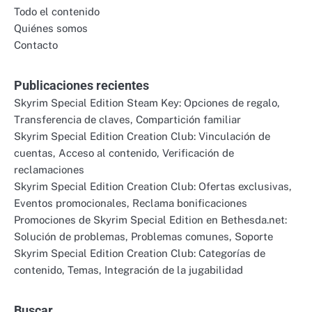
Todo el contenido
Quiénes somos
Contacto
Publicaciones recientes
Skyrim Special Edition Steam Key: Opciones de regalo,
Transferencia de claves, Compartición familiar
Skyrim Special Edition Creation Club: Vinculación de
cuentas, Acceso al contenido, Verificación de
reclamaciones
Skyrim Special Edition Creation Club: Ofertas exclusivas,
Eventos promocionales, Reclama bonificaciones
Promociones de Skyrim Special Edition en Bethesda.net:
Solución de problemas, Problemas comunes, Soporte
Skyrim Special Edition Creation Club: Categorías de
contenido, Temas, Integración de la jugabilidad
Buscar