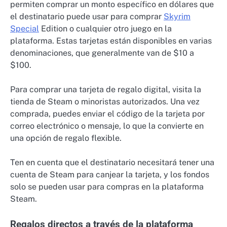
permiten comprar un monto específico en dólares que
el destinatario puede usar para comprar
Skyrim
Special
Edition o cualquier otro juego en la
plataforma. Estas tarjetas están disponibles en varias
denominaciones, que generalmente van de $10 a
$100.
Para comprar una tarjeta de regalo digital, visita la
tienda de Steam o minoristas autorizados. Una vez
comprada, puedes enviar el código de la tarjeta por
correo electrónico o mensaje, lo que la convierte en
una opción de regalo flexible.
Ten en cuenta que el destinatario necesitará tener una
cuenta de Steam para canjear la tarjeta, y los fondos
solo se pueden usar para compras en la plataforma
Steam.
Regalos directos a través de la plataforma