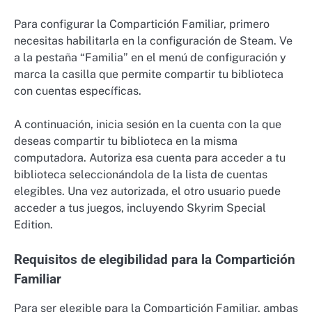
Para configurar la Compartición Familiar, primero
necesitas habilitarla en la configuración de Steam. Ve
a la pestaña “Familia” en el menú de configuración y
marca la casilla que permite compartir tu biblioteca
con cuentas específicas.
A continuación, inicia sesión en la cuenta con la que
deseas compartir tu biblioteca en la misma
computadora. Autoriza esa cuenta para acceder a tu
biblioteca seleccionándola de la lista de cuentas
elegibles. Una vez autorizada, el otro usuario puede
acceder a tus juegos, incluyendo Skyrim Special
Edition.
Requisitos de elegibilidad para la Compartición
Familiar
Para ser elegible para la Compartición Familiar, ambas