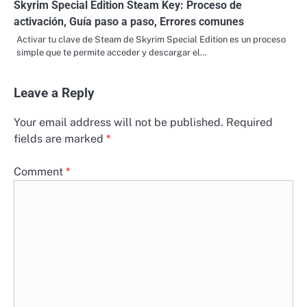
Skyrim Special Edition Steam Key: Proceso de
activación, Guía paso a paso, Errores comunes
Activar tu clave de Steam de Skyrim Special Edition es un proceso
simple que te permite acceder y descargar el…
Leave a Reply
Your email address will not be published.
Required
fields are marked
*
Comment
*