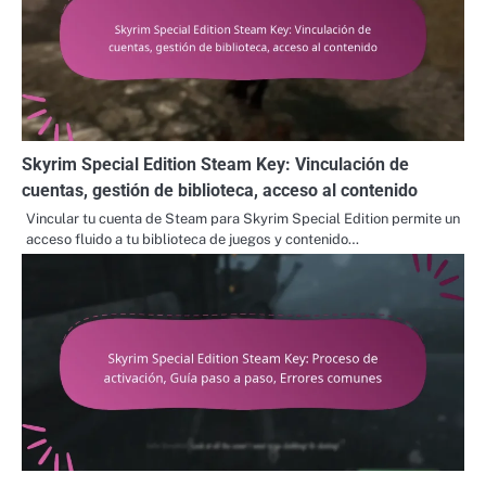
Skyrim Special Edition Steam Key: Vinculación de
cuentas, gestión de biblioteca, acceso al contenido
Vincular tu cuenta de Steam para Skyrim Special Edition permite un
acceso fluido a tu biblioteca de juegos y contenido…