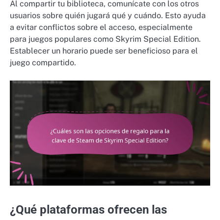
Al compartir tu biblioteca, comunícate con los otros
usuarios sobre quién jugará qué y cuándo. Esto ayuda
a evitar conflictos sobre el acceso, especialmente
para juegos populares como Skyrim Special Edition.
Establecer un horario puede ser beneficioso para el
juego compartido.
¿Qué plataformas ofrecen las