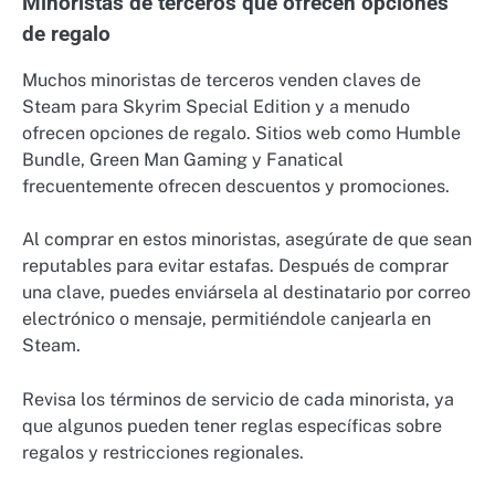
Minoristas de terceros que ofrecen opciones
de regalo
Muchos minoristas de terceros venden claves de
Steam para Skyrim Special Edition y a menudo
ofrecen opciones de regalo. Sitios web como Humble
Bundle, Green Man Gaming y Fanatical
frecuentemente ofrecen descuentos y promociones.
Al comprar en estos minoristas, asegúrate de que sean
reputables para evitar estafas. Después de comprar
una clave, puedes enviársela al destinatario por correo
electrónico o mensaje, permitiéndole canjearla en
Steam.
Revisa los términos de servicio de cada minorista, ya
que algunos pueden tener reglas específicas sobre
regalos y restricciones regionales.