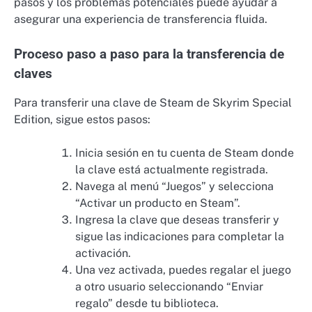
pasos y los problemas potenciales puede ayudar a
asegurar una experiencia de transferencia fluida.
Proceso paso a paso para la transferencia de
claves
Para transferir una clave de Steam de Skyrim Special
Edition, sigue estos pasos:
Inicia sesión en tu cuenta de Steam donde
la clave está actualmente registrada.
Navega al menú “Juegos” y selecciona
“Activar un producto en Steam”.
Ingresa la clave que deseas transferir y
sigue las indicaciones para completar la
activación.
Una vez activada, puedes regalar el juego
a otro usuario seleccionando “Enviar
regalo” desde tu biblioteca.