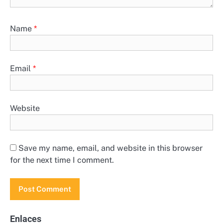
Name
*
Email
*
Website
Save my name, email, and website in this browser
for the next time I comment.
Enlaces