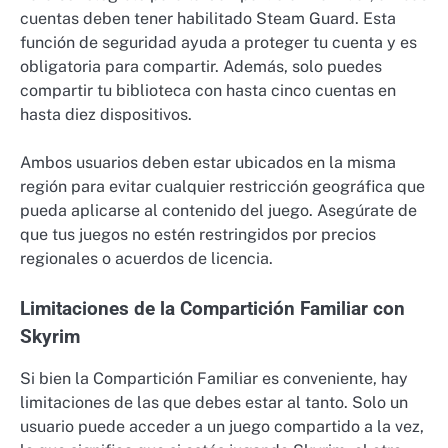
cuentas deben tener habilitado Steam Guard. Esta
función de seguridad ayuda a proteger tu cuenta y es
obligatoria para compartir. Además, solo puedes
compartir tu biblioteca con hasta cinco cuentas en
hasta diez dispositivos.
Ambos usuarios deben estar ubicados en la misma
región para evitar cualquier restricción geográfica que
pueda aplicarse al contenido del juego. Asegúrate de
que tus juegos no estén restringidos por precios
regionales o acuerdos de licencia.
Limitaciones de la Compartición Familiar con
Skyrim
Si bien la Compartición Familiar es conveniente, hay
limitaciones de las que debes estar al tanto. Solo un
usuario puede acceder a un juego compartido a la vez,