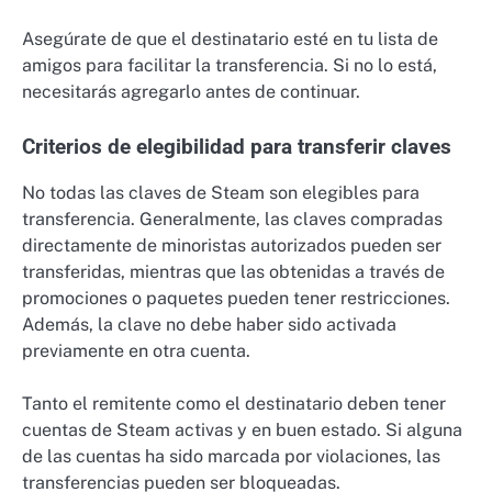
Asegúrate de que el destinatario esté en tu lista de
amigos para facilitar la transferencia. Si no lo está,
necesitarás agregarlo antes de continuar.
Criterios de elegibilidad para transferir claves
No todas las claves de Steam son elegibles para
transferencia. Generalmente, las claves compradas
directamente de minoristas autorizados pueden ser
transferidas, mientras que las obtenidas a través de
promociones o paquetes pueden tener restricciones.
Además, la clave no debe haber sido activada
previamente en otra cuenta.
Tanto el remitente como el destinatario deben tener
cuentas de Steam activas y en buen estado. Si alguna
de las cuentas ha sido marcada por violaciones, las
transferencias pueden ser bloqueadas.