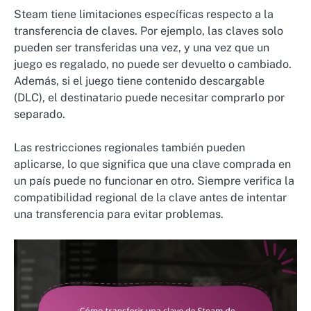
Steam tiene limitaciones específicas respecto a la
transferencia de claves. Por ejemplo, las claves solo
pueden ser transferidas una vez, y una vez que un
juego es regalado, no puede ser devuelto o cambiado.
Además, si el juego tiene contenido descargable
(DLC), el destinatario puede necesitar comprarlo por
separado.
Las restricciones regionales también pueden
aplicarse, lo que significa que una clave comprada en
un país puede no funcionar en otro. Siempre verifica la
compatibilidad regional de la clave antes de intentar
una transferencia para evitar problemas.