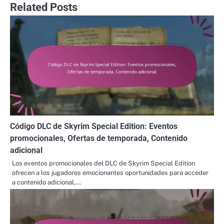
Related Posts
Código DLC de Skyrim Special Edition: Eventos
promocionales, Ofertas de temporada, Contenido
adicional
Los eventos promocionales del DLC de Skyrim Special Edition
ofrecen a los jugadores emocionantes oportunidades para acceder
a contenido adicional,…