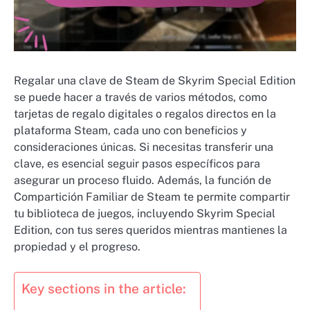
Regalar una clave de Steam de Skyrim Special Edition
se puede hacer a través de varios métodos, como
tarjetas de regalo digitales o regalos directos en la
plataforma Steam, cada uno con beneficios y
consideraciones únicas. Si necesitas transferir una
clave, es esencial seguir pasos específicos para
asegurar un proceso fluido. Además, la función de
Compartición Familiar de Steam te permite compartir
tu biblioteca de juegos, incluyendo Skyrim Special
Edition, con tus seres queridos mientras mantienes la
propiedad y el progreso.
Key sections in the article: