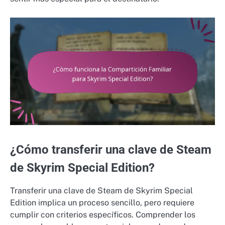
¿Cómo transferir una clave de Steam
de Skyrim Special Edition?
Transferir una clave de Steam de Skyrim Special
Edition implica un proceso sencillo, pero requiere
cumplir con criterios específicos. Comprender los