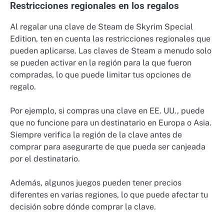
Restricciones regionales en los regalos
Al regalar una clave de Steam de Skyrim Special
Edition, ten en cuenta las restricciones regionales que
pueden aplicarse. Las claves de Steam a menudo solo
se pueden activar en la región para la que fueron
compradas, lo que puede limitar tus opciones de
regalo.
Por ejemplo, si compras una clave en EE. UU., puede
que no funcione para un destinatario en Europa o Asia.
Siempre verifica la región de la clave antes de
comprar para asegurarte de que pueda ser canjeada
por el destinatario.
Además, algunos juegos pueden tener precios
diferentes en varias regiones, lo que puede afectar tu
decisión sobre dónde comprar la clave.