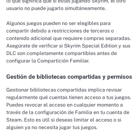
lo que significa que si estás jugando Skyrim, el otro
usuario no puede jugarlo simultáneamente.
Algunos juegos pueden no ser elegibles para
compartir debido a restricciones de terceros o
contenido adicional que requiere compras separadas.
Asegúrate de verificar si Skyrim Special Edition y sus
DLC son completamente compartibles antes de
configurar la Compartición Familiar.
Gestión de bibliotecas compartidas y permisos
Gestionar bibliotecas compartidas implica revisar
regularmente qué cuentas tienen acceso a tus juegos.
Puedes revocar el acceso en cualquier momento a
través de la configuración de Familia en tu cuenta de
Steam. Esto es útil si deseas limitar el acceso o si
alguien ya no necesita jugar tus juegos.