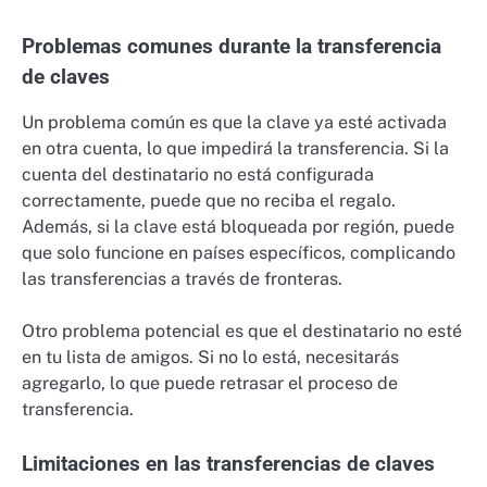
Problemas comunes durante la transferencia
de claves
Un problema común es que la clave ya esté activada
en otra cuenta, lo que impedirá la transferencia. Si la
cuenta del destinatario no está configurada
correctamente, puede que no reciba el regalo.
Además, si la clave está bloqueada por región, puede
que solo funcione en países específicos, complicando
las transferencias a través de fronteras.
Otro problema potencial es que el destinatario no esté
en tu lista de amigos. Si no lo está, necesitarás
agregarlo, lo que puede retrasar el proceso de
transferencia.
Limitaciones en las transferencias de claves