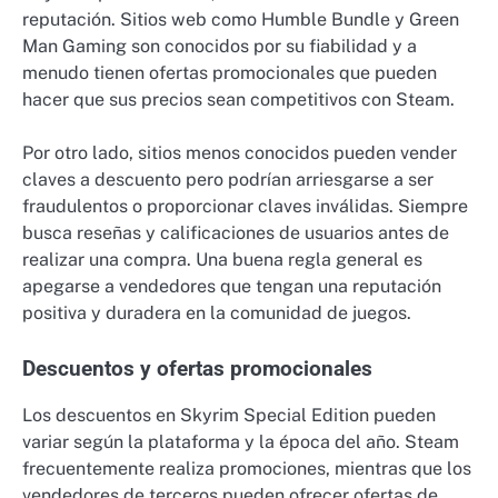
reputación. Sitios web como Humble Bundle y Green
Man Gaming son conocidos por su fiabilidad y a
menudo tienen ofertas promocionales que pueden
hacer que sus precios sean competitivos con Steam.
Por otro lado, sitios menos conocidos pueden vender
claves a descuento pero podrían arriesgarse a ser
fraudulentos o proporcionar claves inválidas. Siempre
busca reseñas y calificaciones de usuarios antes de
realizar una compra. Una buena regla general es
apegarse a vendedores que tengan una reputación
positiva y duradera en la comunidad de juegos.
Descuentos y ofertas promocionales
Los descuentos en Skyrim Special Edition pueden
variar según la plataforma y la época del año. Steam
frecuentemente realiza promociones, mientras que los
vendedores de terceros pueden ofrecer ofertas de