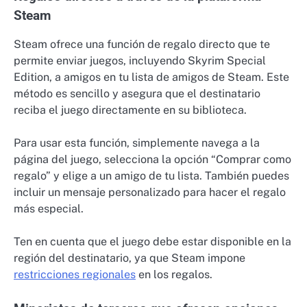
Steam
Steam ofrece una función de regalo directo que te
permite enviar juegos, incluyendo Skyrim Special
Edition, a amigos en tu lista de amigos de Steam. Este
método es sencillo y asegura que el destinatario
reciba el juego directamente en su biblioteca.
Para usar esta función, simplemente navega a la
página del juego, selecciona la opción “Comprar como
regalo” y elige a un amigo de tu lista. También puedes
incluir un mensaje personalizado para hacer el regalo
más especial.
Ten en cuenta que el juego debe estar disponible en la
región del destinatario, ya que Steam impone
restricciones regionales
en los regalos.