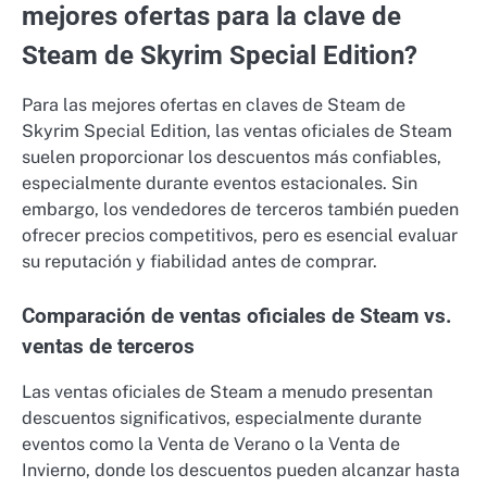
mejores ofertas para la clave de
Steam de Skyrim Special Edition?
Para las mejores ofertas en claves de Steam de
Skyrim Special Edition, las ventas oficiales de Steam
suelen proporcionar los descuentos más confiables,
especialmente durante eventos estacionales. Sin
embargo, los vendedores de terceros también pueden
ofrecer precios competitivos, pero es esencial evaluar
su reputación y fiabilidad antes de comprar.
Comparación de ventas oficiales de Steam vs.
ventas de terceros
Las ventas oficiales de Steam a menudo presentan
descuentos significativos, especialmente durante
eventos como la Venta de Verano o la Venta de
Invierno, donde los descuentos pueden alcanzar hasta