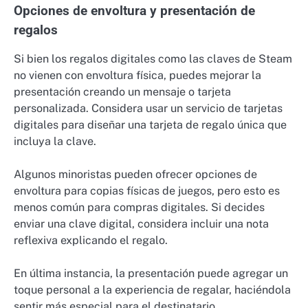
Opciones de envoltura y presentación de
regalos
Si bien los regalos digitales como las claves de Steam
no vienen con envoltura física, puedes mejorar la
presentación creando un mensaje o tarjeta
personalizada. Considera usar un servicio de tarjetas
digitales para diseñar una tarjeta de regalo única que
incluya la clave.
Algunos minoristas pueden ofrecer opciones de
envoltura para copias físicas de juegos, pero esto es
menos común para compras digitales. Si decides
enviar una clave digital, considera incluir una nota
reflexiva explicando el regalo.
En última instancia, la presentación puede agregar un
toque personal a la experiencia de regalar, haciéndola
sentir más especial para el destinatario.