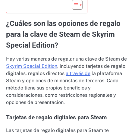
¿Cuáles son las opciones de regalo
para la clave de Steam de Skyrim
Special Edition?
Hay varias maneras de regalar una clave de Steam de
Skyrim Special Edition
, incluyendo tarjetas de regalo
digitales, regalos directos
a través de
la plataforma
Steam y opciones de minoristas de terceros. Cada
método tiene sus propios beneficios y
consideraciones, como restricciones regionales y
opciones de presentación.
Tarjetas de regalo digitales para Steam
Las tarjetas de regalo digitales para Steam te