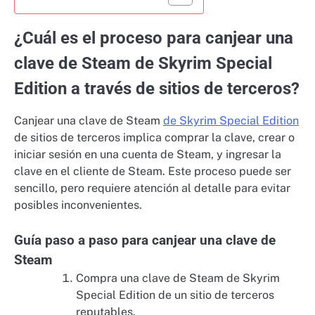
¿Cuál es el proceso para canjear una
clave de Steam de Skyrim Special
Edition a través de sitios de terceros?
Canjear una clave de Steam
de Skyrim Special Edition
de sitios de terceros implica comprar la clave, crear o
iniciar sesión en una cuenta de Steam, y ingresar la
clave en el cliente de Steam. Este proceso puede ser
sencillo, pero requiere atención al detalle para evitar
posibles inconvenientes.
Guía paso a paso para canjear una clave de
Steam
Compra una clave de Steam de Skyrim
Special Edition de un sitio de terceros
reputables.