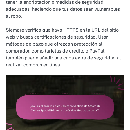
tener la encriptación o medidas de seguridad
adecuadas, haciendo que tus datos sean vulnerables
al robo.
Siempre verifica que haya HTTPS en la URL del sitio
web y busca certificaciones de seguridad. Usar
métodos de pago que ofrezcan protección al
comprador, como tarjetas de crédito o PayPal,
también puede añadir una capa extra de seguridad al
realizar compras en línea.