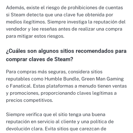
Además, existe el riesgo de prohibiciones de cuentas
si Steam detecta que una clave fue obtenida por
medios ilegítimos. Siempre investiga la reputación del
vendedor y lee reseñas antes de realizar una compra
para mitigar estos riesgos.
¿Cuáles son algunos sitios recomendados para
comprar claves de Steam?
Para compras más seguras, considera sitios
reputables como Humble Bundle, Green Man Gaming
o Fanatical. Estas plataformas a menudo tienen ventas
y promociones, proporcionando claves legítimas a
precios competitivos.
Siempre verifica que el sitio tenga una buena
reputación en servicio al cliente y una política de
devolución clara. Evita sitios que carezcan de