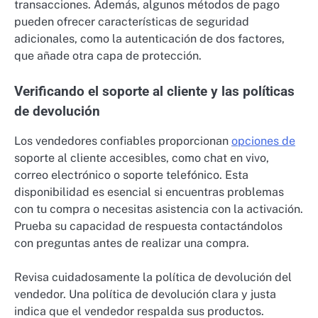
transacciones. Además, algunos métodos de pago
pueden ofrecer características de seguridad
adicionales, como la autenticación de dos factores,
que añade otra capa de protección.
Verificando el soporte al cliente y las políticas
de devolución
Los vendedores confiables proporcionan
opciones de
soporte al cliente accesibles, como chat en vivo,
correo electrónico o soporte telefónico. Esta
disponibilidad es esencial si encuentras problemas
con tu compra o necesitas asistencia con la activación.
Prueba su capacidad de respuesta contactándolos
con preguntas antes de realizar una compra.
Revisa cuidadosamente la política de devolución del
vendedor. Una política de devolución clara y justa
indica que el vendedor respalda sus productos.