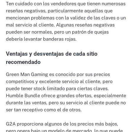
Ten cuidado con los vendedores que tienen numerosas
reseñas negativas, particularmente aquellas que
mencionan problemas con la validez de las claves o un
mal servicio al cliente. Algunas reseñas negativas
pueden ser normales, pero un patrón de quejas
debería levantar banderas rojas.
Ventajas y desventajas de cada sitio
recomendado
Green Man Gaming es conocido por sus precios
competitivos y excelente servicio al cliente, pero
puede tener stock limitado para ciertas claves.
Humble Bundle ofrece grandes ofertas, especialmente
durante las ventas, pero su servicio al cliente puede no
ser tan receptivo como el de otros.
G2A proporciona algunos de los precios más bajos,
pero opera bajo un modelo de mercado, lo que puede