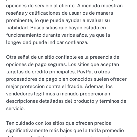
opciones de servicio al cliente. A menudo muestran
reseñas y calificaciones de usuarios de manera
prominente, lo que puede ayudar a evaluar su
fiabilidad. Busca sitios que hayan estado en
funcionamiento durante varios años, ya que la
longevidad puede indicar confianza.
Otra señal de un sitio confiable es la presencia de
opciones de pago seguras. Los sitios que aceptan
tarjetas de crédito principales, PayPal u otros
procesadores de pago bien conocidos suelen ofrecer
mejor protección contra el fraude. Además, los
vendedores legítimos a menudo proporcionan
descripciones detalladas del producto y términos de
servicio.
Ten cuidado con los sitios que ofrecen precios
significativamente más bajos que la tarifa promedio