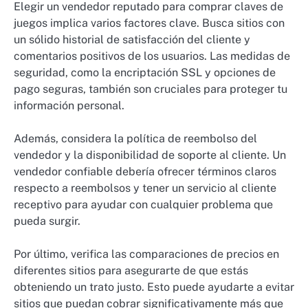
Elegir un vendedor reputado para comprar claves de
juegos implica varios factores clave. Busca sitios con
un sólido historial de satisfacción del cliente y
comentarios positivos de los usuarios. Las medidas de
seguridad, como la encriptación SSL y opciones de
pago seguras, también son cruciales para proteger tu
información personal.
Además, considera la política de reembolso del
vendedor y la disponibilidad de soporte al cliente. Un
vendedor confiable debería ofrecer términos claros
respecto a reembolsos y tener un servicio al cliente
receptivo para ayudar con cualquier problema que
pueda surgir.
Por último, verifica las comparaciones de precios en
diferentes sitios para asegurarte de que estás
obteniendo un trato justo. Esto puede ayudarte a evitar
sitios que puedan cobrar significativamente más que