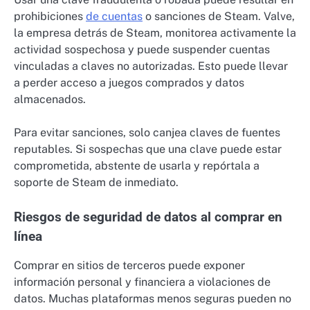
prohibiciones
de cuentas
o sanciones de Steam. Valve,
la empresa detrás de Steam, monitorea activamente la
actividad sospechosa y puede suspender cuentas
vinculadas a claves no autorizadas. Esto puede llevar
a perder acceso a juegos comprados y datos
almacenados.
Para evitar sanciones, solo canjea claves de fuentes
reputables. Si sospechas que una clave puede estar
comprometida, abstente de usarla y repórtala a
soporte de Steam de inmediato.
Riesgos de seguridad de datos al comprar en
línea
Comprar en sitios de terceros puede exponer
información personal y financiera a violaciones de
datos. Muchas plataformas menos seguras pueden no