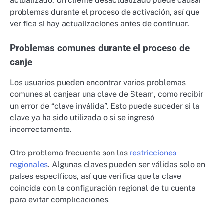
actualizado. Un cliente desactualizado puede causar
problemas durante el proceso de activación, así que
verifica si hay actualizaciones antes de continuar.
Problemas comunes durante el proceso de
canje
Los usuarios pueden encontrar varios problemas
comunes al canjear una clave de Steam, como recibir
un error de “clave inválida”. Esto puede suceder si la
clave ya ha sido utilizada o si se ingresó
incorrectamente.
Otro problema frecuente son las
restricciones
regionales
. Algunas claves pueden ser válidas solo en
países específicos, así que verifica que la clave
coincida con la configuración regional de tu cuenta
para evitar complicaciones.