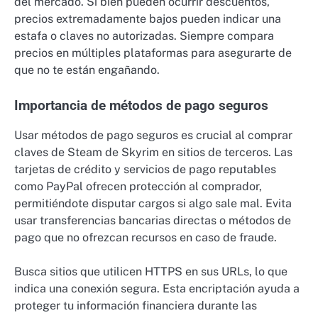
del mercado. Si bien pueden ocurrir descuentos,
precios extremadamente bajos pueden indicar una
estafa o claves no autorizadas. Siempre compara
precios en múltiples plataformas para asegurarte de
que no te están engañando.
Importancia de métodos de pago seguros
Usar métodos de pago seguros es crucial al comprar
claves de Steam de Skyrim en sitios de terceros. Las
tarjetas de crédito y servicios de pago reputables
como PayPal ofrecen protección al comprador,
permitiéndote disputar cargos si algo sale mal. Evita
usar transferencias bancarias directas o métodos de
pago que no ofrezcan recursos en caso de fraude.
Busca sitios que utilicen HTTPS en sus URLs, lo que
indica una conexión segura. Esta encriptación ayuda a
proteger tu información financiera durante las