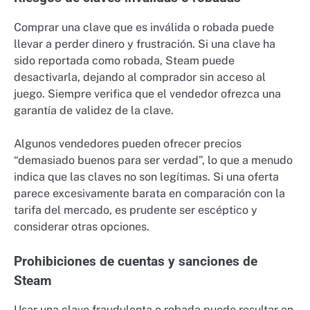
Comprar una clave que es inválida o robada puede
llevar a perder dinero y frustración. Si una clave ha
sido reportada como robada, Steam puede
desactivarla, dejando al comprador sin acceso al
juego. Siempre verifica que el vendedor ofrezca una
garantía de validez de la clave.
Algunos vendedores pueden ofrecer precios
“demasiado buenos para ser verdad”, lo que a menudo
indica que las claves no son legítimas. Si una oferta
parece excesivamente barata en comparación con la
tarifa del mercado, es prudente ser escéptico y
considerar otras opciones.
Prohibiciones de cuentas y sanciones de
Steam
Usar una clave fraudulenta o robada puede resultar en