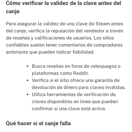
Cómo verificar la validez de la clave antes del
canje
Para asegurar la validez de una clave de Steam antes
del canje, verifica la reputación del vendedor a través
de reseñas y calificaciones de usuarios. Los sitios
confiables suelen tener comentarios de compradores
anteriores que pueden indicar fiabilidad.
Busca reseñas en foros de videojuegos o
plataformas como Reddit.
Verifica si el sitio ofrece una garantía de
devolución de dinero para claves inválidas.
Utiliza herramientas de verificación de
claves disponibles en línea que pueden
confirmar si una clave está activa.
Qué hacer si el canje falla