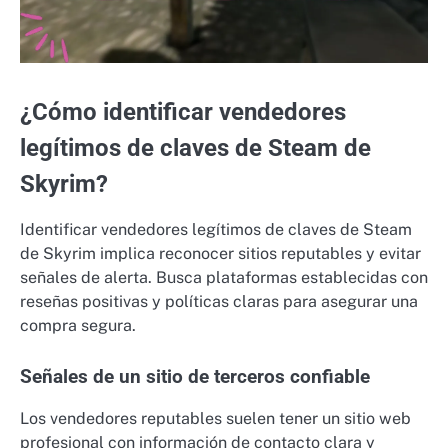
¿Cómo identificar vendedores
legítimos de claves de Steam de
Skyrim?
Identificar vendedores legítimos de claves de Steam
de Skyrim implica reconocer sitios reputables y evitar
señales de alerta. Busca plataformas establecidas con
reseñas positivas y políticas claras para asegurar una
compra segura.
Señales de un sitio de terceros confiable
Los vendedores reputables suelen tener un sitio web
profesional con información de contacto clara y