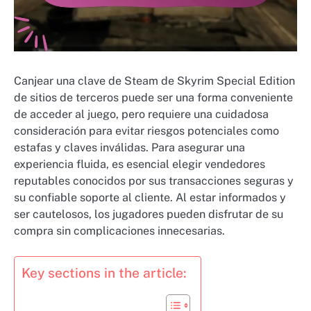
Canjear una clave de Steam de Skyrim Special Edition
de sitios de terceros puede ser una forma conveniente
de acceder al juego, pero requiere una cuidadosa
consideración para evitar riesgos potenciales como
estafas y claves inválidas. Para asegurar una
experiencia fluida, es esencial elegir vendedores
reputables conocidos por sus transacciones seguras y
su confiable soporte al cliente. Al estar informados y
ser cautelosos, los jugadores pueden disfrutar de su
compra sin complicaciones innecesarias.
Key sections in the article: