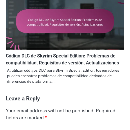
Código DLC de Skyrim Special Edition: Problemas de
compatibilidad, Requisitos de versión, Actualizaciones
Al utilizar códigos DLC para Skyrim Special Edition, los jugadores
pueden encontrar problemas de compatibilidad derivados de
diferencias de plataforma,…
Leave a Reply
Your email address will not be published.
Required
fields are marked
*