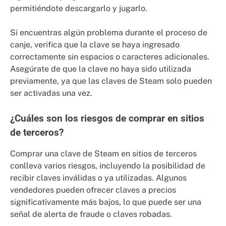
permitiéndote descargarlo y jugarlo.
Si encuentras algún problema durante el proceso de
canje, verifica que la clave se haya ingresado
correctamente sin espacios o caracteres adicionales.
Asegúrate de que la clave no haya sido utilizada
previamente, ya que las claves de Steam solo pueden
ser activadas una vez.
¿Cuáles son los riesgos de comprar en sitios
de terceros?
Comprar una clave de Steam en sitios de terceros
conlleva varios riesgos, incluyendo la posibilidad de
recibir claves inválidas o ya utilizadas. Algunos
vendedores pueden ofrecer claves a precios
significativamente más bajos, lo que puede ser una
señal de alerta de fraude o claves robadas.