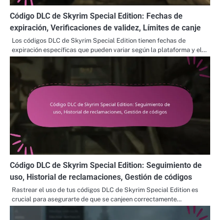
Código DLC de Skyrim Special Edition: Fechas de
expiración, Verificaciones de validez, Límites de canje
Los códigos DLC de Skyrim Special Edition tienen fechas de
expiración específicas que pueden variar según la plataforma y el…
Código DLC de Skyrim Special Edition: Seguimiento de
uso, Historial de reclamaciones, Gestión de códigos
Rastrear el uso de tus códigos DLC de Skyrim Special Edition es
crucial para asegurarte de que se canjeen correctamente…