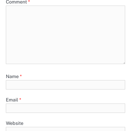
Comment
*
Name
*
Email
*
Website