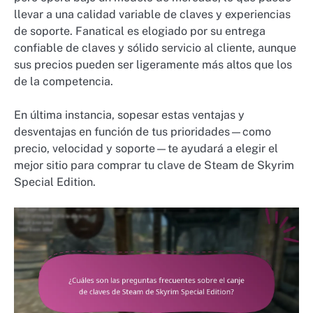
llevar a una calidad variable de claves y experiencias
de soporte. Fanatical es elogiado por su entrega
confiable de claves y sólido servicio al cliente, aunque
sus precios pueden ser ligeramente más altos que los
de la competencia.
En última instancia, sopesar estas ventajas y
desventajas en función de tus prioridades—como
precio, velocidad y soporte—te ayudará a elegir el
mejor sitio para comprar tu clave de Steam de Skyrim
Special Edition.