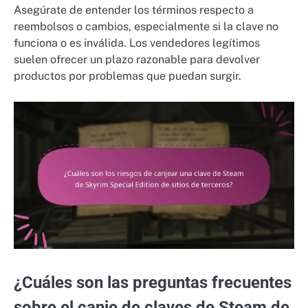
Asegúrate de entender los términos respecto a
reembolsos o cambios, especialmente si la clave no
funciona o es inválida. Los vendedores legítimos
suelen ofrecer un plazo razonable para devolver
productos por problemas que puedan surgir.
¿Cuáles son las preguntas frecuentes
sobre el canje de claves de Steam de