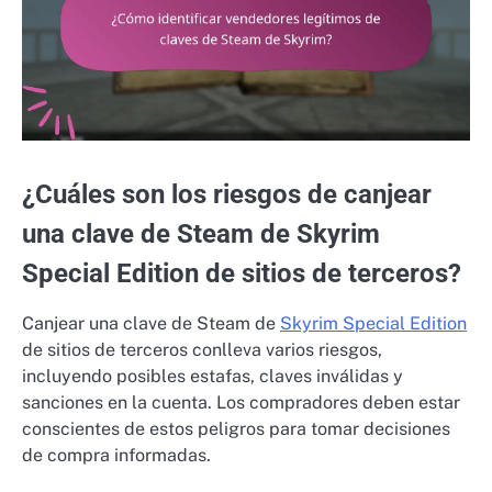
¿Cuáles son los riesgos de canjear
una clave de Steam de Skyrim
Special Edition de sitios de terceros?
Canjear una clave de Steam de
Skyrim Special Edition
de sitios de terceros conlleva varios riesgos,
incluyendo posibles estafas, claves inválidas y
sanciones en la cuenta. Los compradores deben estar
conscientes de estos peligros para tomar decisiones
de compra informadas.