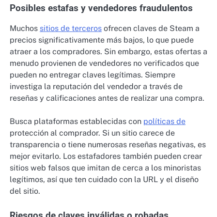
Posibles estafas y vendedores fraudulentos
Muchos
sitios de terceros
ofrecen claves de Steam a
precios significativamente más bajos, lo que puede
atraer a los compradores. Sin embargo, estas ofertas a
menudo provienen de vendedores no verificados que
pueden no entregar claves legítimas. Siempre
investiga la reputación del vendedor a través de
reseñas y calificaciones antes de realizar una compra.
Busca plataformas establecidas con
políticas de
protección al comprador. Si un sitio carece de
transparencia o tiene numerosas reseñas negativas, es
mejor evitarlo. Los estafadores también pueden crear
sitios web falsos que imitan de cerca a los minoristas
legítimos, así que ten cuidado con la URL y el diseño
del sitio.
Riesgos de claves inválidas o robadas