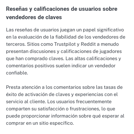
Reseñas y calificaciones de usuarios sobre
vendedores de claves
Las reseñas de usuarios juegan un papel significativo
en la evaluación de la fiabilidad de los vendedores de
terceros. Sitios como Trustpilot y Reddit a menudo
presentan discusiones y calificaciones de jugadores
que han comprado claves. Las altas calificaciones y
comentarios positivos suelen indicar un vendedor
confiable.
Presta atención a los comentarios sobre las tasas de
éxito de activación de claves y experiencias con el
servicio al cliente. Los usuarios frecuentemente
comparten su satisfacción o frustraciones, lo que
puede proporcionar información sobre qué esperar al
comprar en un sitio específico.