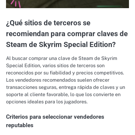
¿Qué sitios de terceros se
recomiendan para comprar claves de
Steam de Skyrim Special Edition?
Al buscar comprar una clave de Steam de Skyrim
Special Edition, varios sitios de terceros son
reconocidos por su fiabilidad y precios competitivos.
Los vendedores recomendados suelen ofrecer
transacciones seguras, entrega rápida de claves y un
soporte al cliente favorable, lo que los convierte en
opciones ideales para los jugadores.
Criterios para seleccionar vendedores
reputables