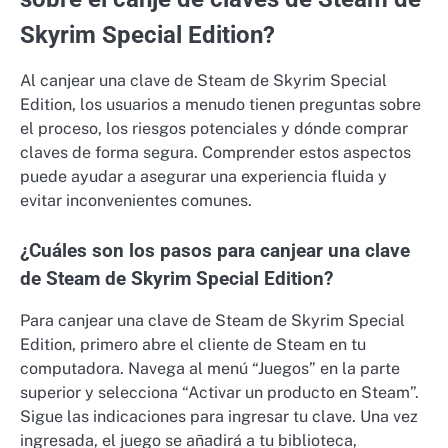
Skyrim Special Edition?
Al canjear una clave de Steam de Skyrim Special
Edition, los usuarios a menudo tienen preguntas sobre
el proceso, los riesgos potenciales y dónde comprar
claves de forma segura. Comprender estos aspectos
puede ayudar a asegurar una experiencia fluida y
evitar inconvenientes comunes.
¿Cuáles son los pasos para canjear una clave
de Steam de Skyrim Special Edition?
Para canjear una clave de Steam de Skyrim Special
Edition, primero abre el cliente de Steam en tu
computadora. Navega al menú “Juegos” en la parte
superior y selecciona “Activar un producto en Steam”.
Sigue las indicaciones para ingresar tu clave. Una vez
ingresada, el juego se añadirá a tu biblioteca,