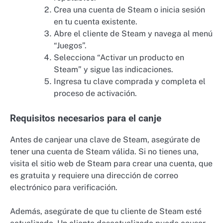
Crea una cuenta de Steam o inicia sesión
en tu cuenta existente.
Abre el cliente de Steam y navega al menú
“Juegos”.
Selecciona “Activar un producto en
Steam” y sigue las indicaciones.
Ingresa tu clave comprada y completa el
proceso de activación.
Requisitos necesarios para el canje
Antes de canjear una clave de Steam, asegúrate de
tener una cuenta de Steam válida. Si no tienes una,
visita el sitio web de Steam para crear una cuenta, que
es gratuita y requiere una dirección de correo
electrónico para verificación.
Además, asegúrate de que tu cliente de Steam esté