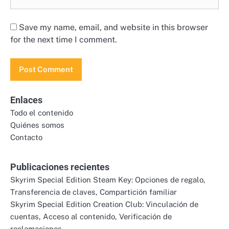
Save my name, email, and website in this browser
for the next time I comment.
Enlaces
Todo el contenido
Quiénes somos
Contacto
Publicaciones recientes
Skyrim Special Edition Steam Key: Opciones de regalo,
Transferencia de claves, Compartición familiar
Skyrim Special Edition Creation Club: Vinculación de
cuentas, Acceso al contenido, Verificación de
reclamaciones