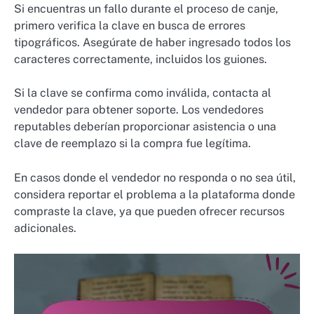
Si encuentras un fallo durante el proceso de canje,
primero verifica la clave en busca de errores
tipográficos. Asegúrate de haber ingresado todos los
caracteres correctamente, incluidos los guiones.
Si la clave se confirma como inválida, contacta al
vendedor para obtener soporte. Los vendedores
reputables deberían proporcionar asistencia o una
clave de reemplazo si la compra fue legítima.
En casos donde el vendedor no responda o no sea útil,
considera reportar el problema a la plataforma donde
compraste la clave, ya que pueden ofrecer recursos
adicionales.