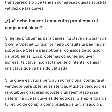
transparencia o que tengan numerosas quejas sobre la
validez de las claves.
¿Qué debo hacer si encuentro problemas al
canjear mi clave?
Si tienes problemas para canjear tu clave de Steam de
Skyrim Special Edition, primero consulta la página de
soporte de Steam para obtener consejos de solución
de problemas. Los problemas comunes incluyen
ingresar la clave incorrectamente o intentar canjear
una clave que ya ha sido utilizada.
Si la clave es válida pero aún no funciona, contacta al
vendedor para obtener asistencia. Muchos vendedores
reputables ofrecerán soporte o un reemplazo si se
determina que la clave es defectuosa. Siempre guarda
tu recibo de compra como prueba de la transacción.