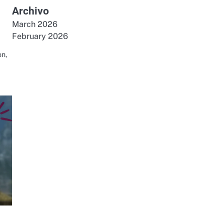
Archivo
March 2026
February 2026
on,