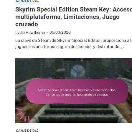
CANJE DE DLC
Skyrim Special Edition Steam Key: Acces
multiplataforma, Limitaciones, Juego
cruzado
05/03/2026
Lydia Hawthorne
La clave de Steam de Skyrim Special Edition proporciona a l
jugadores una forma segura de acceder y disfrutar del…
CANJE DE DLC