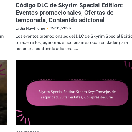
Código DLC de Skyrim Special Edition:
Eventos promocionales, Ofertas de
temporada, Contenido adicional
09/03/2026
Lydia Hawthorne
am
Los eventos promocionales del DLC de Skyrim Special Editi
ofrecen a los jugadores emocionantes oportunidades para
acceder a contenido adicional,…