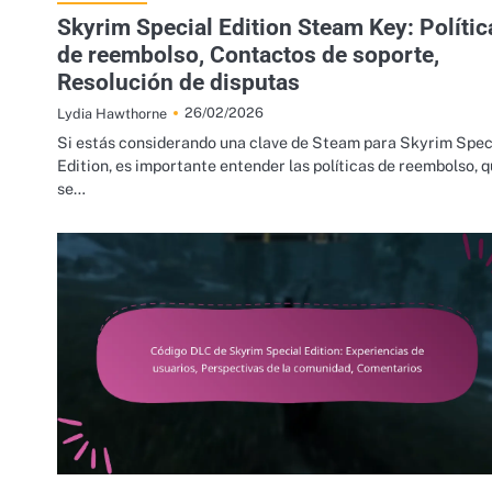
Skyrim Special Edition Steam Key: Polític
de reembolso, Contactos de soporte,
Resolución de disputas
26/02/2026
Lydia Hawthorne
Si estás considerando una clave de Steam para Skyrim Spec
Edition, es importante entender las políticas de reembolso, 
se…