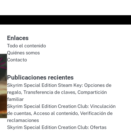
Enlaces
Todo el contenido
Quiénes somos
Contacto
Publicaciones recientes
Skyrim Special Edition Steam Key: Opciones de
regalo, Transferencia de claves, Compartición
familiar
Skyrim Special Edition Creation Club: Vinculación
de cuentas, Acceso al contenido, Verificación de
reclamaciones
Skyrim Special Edition Creation Club: Ofertas