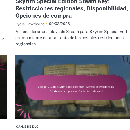
Skyrim Special Edition Steam Key:
Restricciones regionales, Disponibilidad,
Opciones de compra
09/03/2026
Lydia Hawthorne
Al considerar una clave de Steam para Skyrim Special Editi
a y
es importante estar al tanto de las posibles restricciones
regionales…
CANJE DE DLC