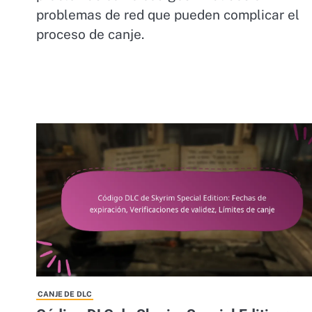
problemas de red que pueden complicar el
proceso de canje.
CANJE DE DLC