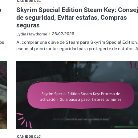
CANJE DE DLC
o
Skyrim Special Edition Steam Key: Conse
de seguridad, Evitar estafas, Compras
seguras
26/02/2026
Lydia Hawthorne
os
Al comprar una clave de Steam para Skyrim Special Edition,
esencial priorizar la seguridad para protegerte de estafas. 
CANJE DE DLC