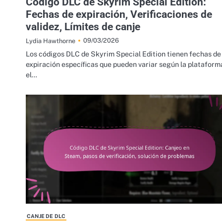
Código DLC de Skyrim Special Edition:
Fechas de expiración, Verificaciones de
validez, Límites de canje
09/03/2026
Lydia Hawthorne
Los códigos DLC de Skyrim Special Edition tienen fechas de
expiración específicas que pueden variar según la plataform
el…
CANJE DE DLC