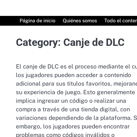
Skip
to
content
Página de inicio
Quiénes somos
Todo el conte
Category:
Canje de DLC
El canje de DLC es el proceso mediante el c
los jugadores pueden acceder a contenido
adicional para sus títulos favoritos, mejoran
su experiencia de juego. Esto generalmente
implica ingresar un código o realizar una
compra a través de una tienda digital, con
variaciones dependiendo de la plataforma. S
embargo, los jugadores pueden encontrar
problemas como códigos inválidos o