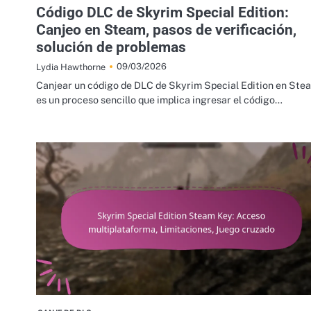
Código DLC de Skyrim Special Edition:
Canjeo en Steam, pasos de verificación,
solución de problemas
09/03/2026
Lydia Hawthorne
Canjear un código de DLC de Skyrim Special Edition en Ste
es un proceso sencillo que implica ingresar el código…