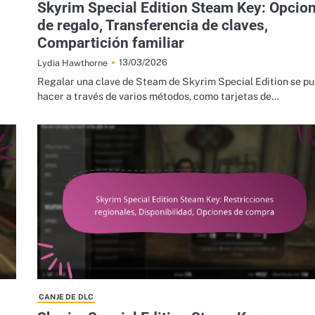
Skyrim Special Edition Steam Key: Opcio
de regalo, Transferencia de claves,
Compartición familiar
13/03/2026
Lydia Hawthorne
Regalar una clave de Steam de Skyrim Special Edition se p
hacer a través de varios métodos, como tarjetas de…
CANJE DE DLC