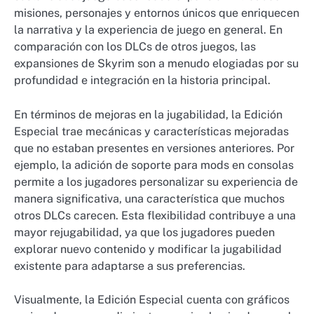
misiones, personajes y entornos únicos que enriquecen
la narrativa y la experiencia de juego en general. En
comparación con los DLCs de otros juegos, las
expansiones de Skyrim son a menudo elogiadas por su
profundidad e integración en la historia principal.
En términos de mejoras en la jugabilidad, la Edición
Especial trae mecánicas y características mejoradas
que no estaban presentes en versiones anteriores. Por
ejemplo, la adición de soporte para mods en consolas
permite a los jugadores personalizar su experiencia de
manera significativa, una característica que muchos
otros DLCs carecen. Esta flexibilidad contribuye a una
mayor rejugabilidad, ya que los jugadores pueden
explorar nuevo contenido y modificar la jugabilidad
existente para adaptarse a sus preferencias.
Visualmente, la Edición Especial cuenta con gráficos