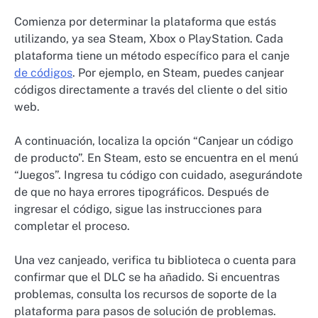
Comienza por determinar la plataforma que estás
utilizando, ya sea Steam, Xbox o PlayStation. Cada
plataforma tiene un método específico para el canje
de códigos
. Por ejemplo, en Steam, puedes canjear
códigos directamente a través del cliente o del sitio
web.
A continuación, localiza la opción “Canjear un código
de producto”. En Steam, esto se encuentra en el menú
“Juegos”. Ingresa tu código con cuidado, asegurándote
de que no haya errores tipográficos. Después de
ingresar el código, sigue las instrucciones para
completar el proceso.
Una vez canjeado, verifica tu biblioteca o cuenta para
confirmar que el DLC se ha añadido. Si encuentras
problemas, consulta los recursos de soporte de la
plataforma para pasos de solución de problemas.