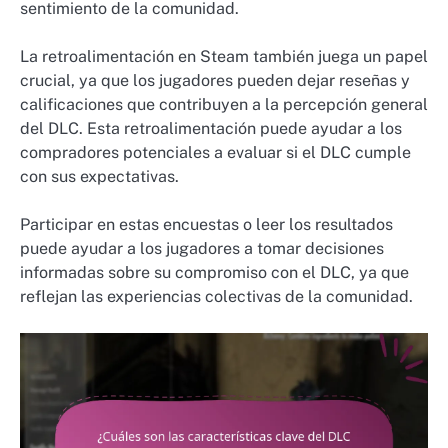
sentimiento de la comunidad.
La retroalimentación en Steam también juega un papel
crucial, ya que los jugadores pueden dejar reseñas y
calificaciones que contribuyen a la percepción general
del DLC. Esta retroalimentación puede ayudar a los
compradores potenciales a evaluar si el DLC cumple
con sus expectativas.
Participar en estas encuestas o leer los resultados
puede ayudar a los jugadores a tomar decisiones
informadas sobre su compromiso con el DLC, ya que
reflejan las experiencias colectivas de la comunidad.