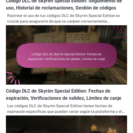
Código DLC de Skyrim Special Edition: Seguimiento de
uso, Historial de reclamaciones, Gestión de códigos
Rastrear el uso de tus códigos DLC de Skyrim Special Edition es
crucial para asegurarte de que se canjeen correctamente…
Código DLC de Skyrim Special Edition: Fechas de
expiración, Verificaciones de validez, Límites de canje
Los códigos DLC de Skyrim Special Edition tienen fechas de
expiración específicas que pueden variar según la plataforma y el…