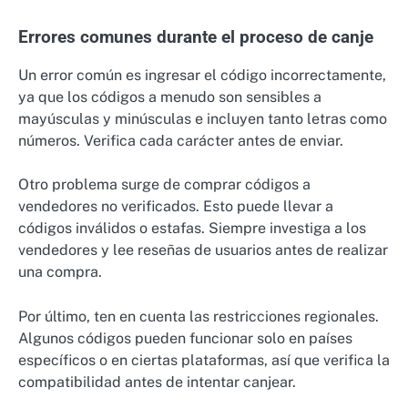
Errores comunes durante el proceso de canje
Un error común es ingresar el código incorrectamente,
ya que los códigos a menudo son sensibles a
mayúsculas y minúsculas e incluyen tanto letras como
números. Verifica cada carácter antes de enviar.
Otro problema surge de comprar códigos a
vendedores no verificados. Esto puede llevar a
códigos inválidos o estafas. Siempre investiga a los
vendedores y lee reseñas de usuarios antes de realizar
una compra.
Por último, ten en cuenta las restricciones regionales.
Algunos códigos pueden funcionar solo en países
específicos o en ciertas plataformas, así que verifica la
compatibilidad antes de intentar canjear.