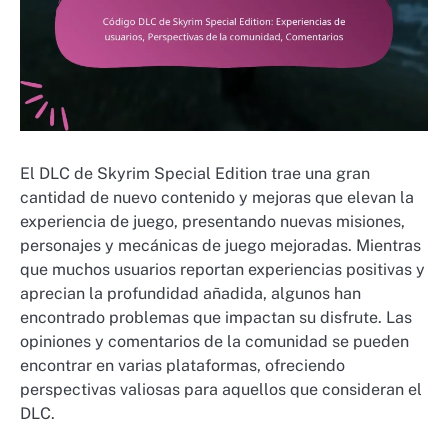
El DLC de Skyrim Special Edition trae una gran
cantidad de nuevo contenido y mejoras que elevan la
experiencia de juego, presentando nuevas misiones,
personajes y mecánicas de juego mejoradas. Mientras
que muchos usuarios reportan experiencias positivas y
aprecian la profundidad añadida, algunos han
encontrado problemas que impactan su disfrute. Las
opiniones y comentarios de la comunidad se pueden
encontrar en varias plataformas, ofreciendo
perspectivas valiosas para aquellos que consideran el
DLC.