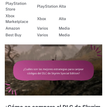
PlayStation
PlayStation
Alta
Store
Xbox
Xbox
Alta
Marketplace
Amazon
Varios
Media
Best Buy
Varios
Media