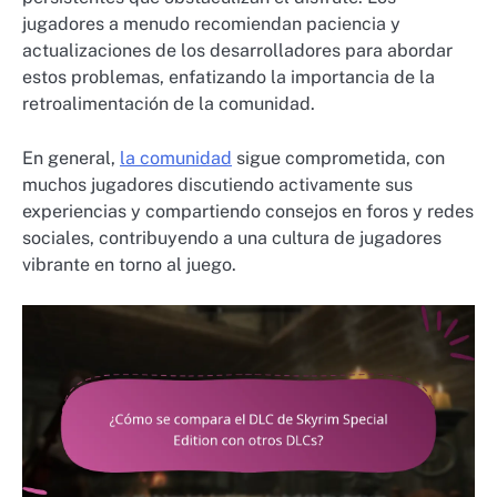
jugadores a menudo recomiendan paciencia y
actualizaciones de los desarrolladores para abordar
estos problemas, enfatizando la importancia de la
retroalimentación de la comunidad.
En general,
la comunidad
sigue comprometida, con
muchos jugadores discutiendo activamente sus
experiencias y compartiendo consejos en foros y redes
sociales, contribuyendo a una cultura de jugadores
vibrante en torno al juego.