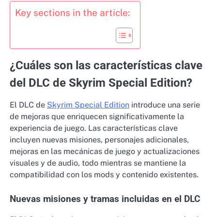
Key sections in the article:
¿Cuáles son las características clave
del DLC de Skyrim Special Edition?
El DLC de
Skyrim Special Edition
introduce una serie
de mejoras que enriquecen significativamente la
experiencia de juego. Las características clave
incluyen nuevas misiones, personajes adicionales,
mejoras en las mecánicas de juego y actualizaciones
visuales y de audio, todo mientras se mantiene la
compatibilidad con los mods y contenido existentes.
Nuevas misiones y tramas incluidas en el DLC