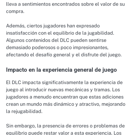
lleva a sentimientos encontrados sobre el valor de su
compra.
Además, ciertos jugadores han expresado
insatisfacción con el equilibrio de la jugabilidad.
Algunos contenidos del DLC pueden sentirse
demasiado poderosos o poco impresionantes,
afectando el desafío general y el disfrute del juego.
Impacto en la experiencia general de juego
El DLC impacta significativamente la experiencia de
juego al introducir nuevas mecánicas y tramas. Los
jugadores a menudo encuentran que estas adiciones
crean un mundo más dinámico y atractivo, mejorando
la rejugabilidad.
Sin embargo, la presencia de errores o problemas de
equilibrio puede restar valor a esta experiencia. Los