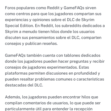
Foros populares como Reddit y GameFAQs sirven
como centros para que los jugadores compartan sus
experiencias y opiniones sobre el DLC de Skyrim
Special Edition. En Reddit, los subreddits dedicados a
Skyrim a menudo tienen hilos donde los usuarios
discuten sus pensamientos sobre el DLC, comparten
consejos y publican reseñas.
GameFAQs también cuenta con tablones dedicados
donde los jugadores pueden hacer preguntas y recibir
consejos de jugadores experimentados. Estas
plataformas permiten discusiones en profundidad y
pueden resaltar problemas comunes o características
destacadas del DLC.
Además, los jugadores pueden encontrar hilos que
compilan comentarios de usuarios, lo que puede ser
particularmente útil para entender la recepción