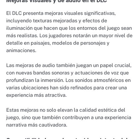
Mejoras visuales y de audio en el DLC
El DLC presenta mejoras visuales significativas,
incluyendo texturas mejoradas y efectos de
iluminación que hacen que los entornos del juego sean
más realistas. Los jugadores notarán un mayor nivel de
detalle en paisajes, modelos de personajes y
animaciones.
Las mejoras de audio también juegan un papel crucial,
con nuevas bandas sonoras y actuaciones de voz que
profundizan la inmersión. Los sonidos atmosféricos en
varias ubicaciones han sido refinados para crear una
experiencia más atractiva.
Estas mejoras no solo elevan la calidad estética del
juego, sino que también contribuyen a una experiencia
narrativa más cautivadora.