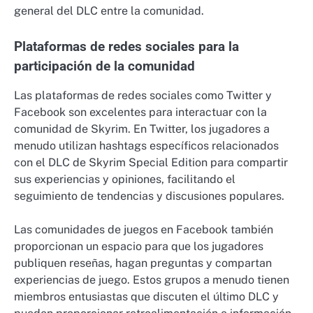
general del DLC entre la comunidad.
Plataformas de redes sociales para la
participación de la comunidad
Las plataformas de redes sociales como Twitter y
Facebook son excelentes para interactuar con la
comunidad de Skyrim. En Twitter, los jugadores a
menudo utilizan hashtags específicos relacionados
con el DLC de Skyrim Special Edition para compartir
sus experiencias y opiniones, facilitando el
seguimiento de tendencias y discusiones populares.
Las comunidades de juegos en Facebook también
proporcionan un espacio para que los jugadores
publiquen reseñas, hagan preguntas y compartan
experiencias de juego. Estos grupos a menudo tienen
miembros entusiastas que discuten el último DLC y