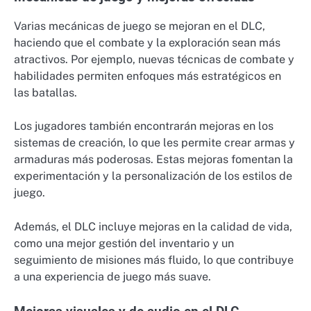
Varias mecánicas de juego se mejoran en el DLC,
haciendo que el combate y la exploración sean más
atractivos. Por ejemplo, nuevas técnicas de combate y
habilidades permiten enfoques más estratégicos en
las batallas.
Los jugadores también encontrarán mejoras en los
sistemas de creación, lo que les permite crear armas y
armaduras más poderosas. Estas mejoras fomentan la
experimentación y la personalización de los estilos de
juego.
Además, el DLC incluye mejoras en la calidad de vida,
como una mejor gestión del inventario y un
seguimiento de misiones más fluido, lo que contribuye
a una experiencia de juego más suave.