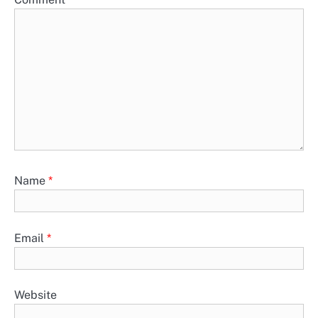
Name
*
Email
*
Website