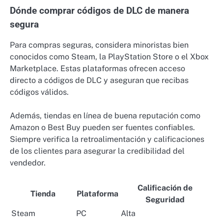
Dónde comprar códigos de DLC de manera
segura
Para compras seguras, considera minoristas bien
conocidos como Steam, la PlayStation Store o el Xbox
Marketplace. Estas plataformas ofrecen acceso
directo a códigos de DLC y aseguran que recibas
códigos válidos.
Además, tiendas en línea de buena reputación como
Amazon o Best Buy pueden ser fuentes confiables.
Siempre verifica la retroalimentación y calificaciones
de los clientes para asegurar la credibilidad del
vendedor.
Calificación de
Tienda
Plataforma
Seguridad
Steam
PC
Alta