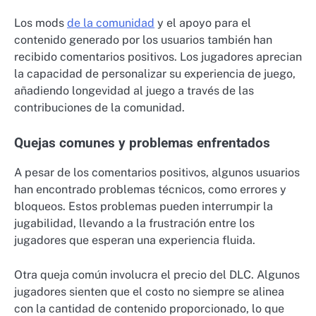
Los mods
de la comunidad
y el apoyo para el
contenido generado por los usuarios también han
recibido comentarios positivos. Los jugadores aprecian
la capacidad de personalizar su experiencia de juego,
añadiendo longevidad al juego a través de las
contribuciones de la comunidad.
Quejas comunes y problemas enfrentados
A pesar de los comentarios positivos, algunos usuarios
han encontrado problemas técnicos, como errores y
bloqueos. Estos problemas pueden interrumpir la
jugabilidad, llevando a la frustración entre los
jugadores que esperan una experiencia fluida.
Otra queja común involucra el precio del DLC. Algunos
jugadores sienten que el costo no siempre se alinea
con la cantidad de contenido proporcionado, lo que