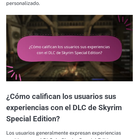
personalizado.
¿Cómo califican los usuarios sus
experiencias con el DLC de Skyrim
Special Edition?
Los usuarios generalmente expresan experiencias