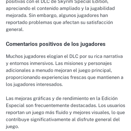
positivas con el DLC de Skyrim Special Edition,
apreciando el contenido ampliado y la jugabilidad
mejorada. Sin embargo, algunos jugadores han
reportado problemas que afectan su satisfacción
general.
Comentarios positivos de los jugadores
Muchos jugadores elogian el DLC por su rica narrativa
y entornos inmersivos. Las misiones y personajes
adicionales a menudo mejoran el juego principal,
proporcionando experiencias frescas que mantienen a
los jugadores interesados.
Las mejoras gráficas y de rendimiento en la Edición
Especial son frecuentemente destacadas. Los usuarios
reportan un juego más fluido y mejores visuales, lo que
contribuye significativamente al disfrute general del
juego.