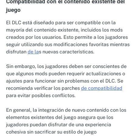
Compatibilidad con el contenido existente del
juego
El DLC está diseñado para ser compatible con la
mayoría del contenido existente, incluidos los mods
creados por los usuarios. Esto permite a los jugadores
seguir utilizando sus modificaciones favoritas mientras
disfrutan
de la
s nuevas características.
Sin embargo, los jugadores deben ser conscientes de
que algunos mods pueden requerir actualizaciones o
ajustes para funcionar sin problemas con el DLC. Se
recomienda verificar los parches
de compatibilidad
para evitar posibles conflictos.
En general, la integración de nuevo contenido con los
elementos existentes del juego asegura que los
jugadores puedan disfrutar de una experiencia
cohesiva sin sacrificar su estilo de juego