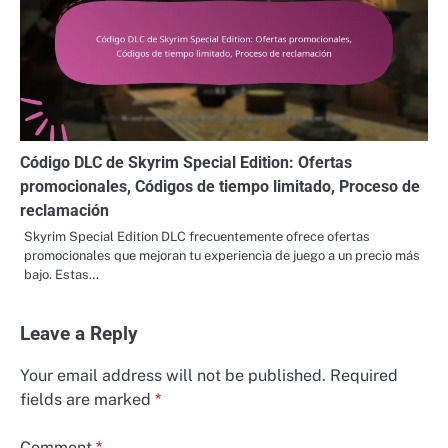
Código DLC de Skyrim Special Edition: Ofertas
promocionales, Códigos de tiempo limitado, Proceso de
reclamación
Skyrim Special Edition DLC frecuentemente ofrece ofertas
promocionales que mejoran tu experiencia de juego a un precio más
bajo. Estas…
Leave a Reply
Your email address will not be published.
Required
fields are marked
*
Comment
*