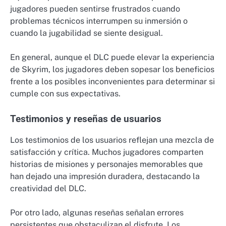
jugadores pueden sentirse frustrados cuando
problemas técnicos interrumpen su inmersión o
cuando la jugabilidad se siente desigual.
En general, aunque el DLC puede elevar la experiencia
de Skyrim, los jugadores deben sopesar los beneficios
frente a los posibles inconvenientes para determinar si
cumple con sus expectativas.
Testimonios y reseñas de usuarios
Los testimonios de los usuarios reflejan una mezcla de
satisfacción y crítica. Muchos jugadores comparten
historias de misiones y personajes memorables que
han dejado una impresión duradera, destacando la
creatividad del DLC.
Por otro lado, algunas reseñas señalan errores
persistentes que obstaculizan el disfrute. Los