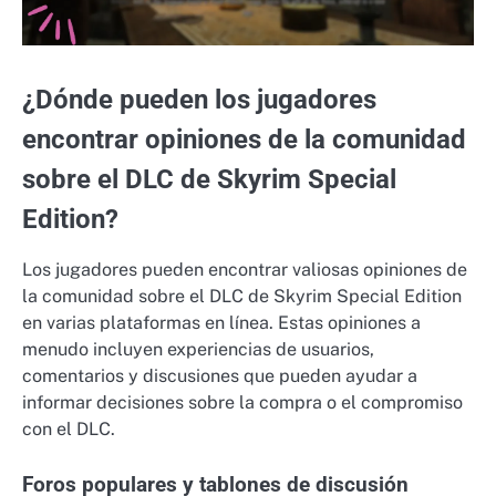
¿Dónde pueden los jugadores
encontrar opiniones de la comunidad
sobre el DLC de Skyrim Special
Edition?
Los jugadores pueden encontrar valiosas opiniones de
la comunidad sobre el DLC de Skyrim Special Edition
en varias plataformas en línea. Estas opiniones a
menudo incluyen experiencias de usuarios,
comentarios y discusiones que pueden ayudar a
informar decisiones sobre la compra o el compromiso
con el DLC.
Foros populares y tablones de discusión