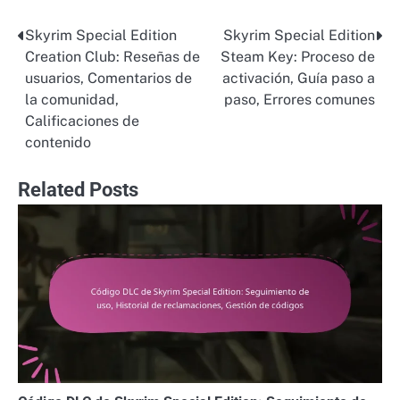
Skyrim Special Edition
Skyrim Special Edition
Post
Creation Club: Reseñas de
Steam Key: Proceso de
navigation
usuarios, Comentarios de
activación, Guía paso a
la comunidad,
paso, Errores comunes
Calificaciones de
contenido
Related Posts