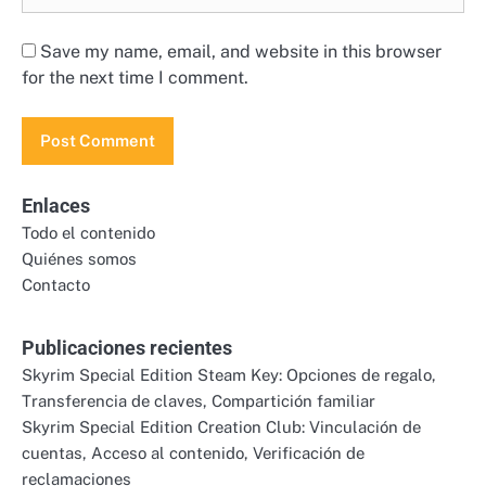
Save my name, email, and website in this browser
for the next time I comment.
Enlaces
Todo el contenido
Quiénes somos
Contacto
Publicaciones recientes
Skyrim Special Edition Steam Key: Opciones de regalo,
Transferencia de claves, Compartición familiar
Skyrim Special Edition Creation Club: Vinculación de
cuentas, Acceso al contenido, Verificación de
reclamaciones