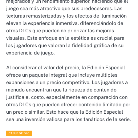
mejorados y un rendimiento superior, haciendo que el
juego sea más atractivo que sus predecesores. Las
texturas remasterizadas y los efectos de iluminación
elevan la experiencia inmersiva, diferenciándolo de
otros DLCs que pueden no priorizar las mejoras
visuales. Este enfoque en la estética es crucial para
los jugadores que valoran la fidelidad gráfica de su
experiencia de juego.
Al considerar el valor del precio, la Edición Especial
ofrece un paquete integral que incluye múltiples
expansiones a un precio competitivo. Los jugadores a
menudo encuentran que la riqueza de contenido
justifica el costo, especialmente en comparación con
otros DLCs que pueden ofrecer contenido limitado por
un precio similar. Esto hace que la Edición Especial
sea una inversión valiosa para los fanáticos de la serie.
CANJE DE DLC