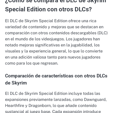
¿Cómo se compara el DLC de Skyrim
Special Edition con otros DLCs?
El DLC de Skyrim Special Edition ofrece una rica
variedad de contenido y mejoras que se destacan en
comparación con otros contenidos descargables (DLC)
en el mundo de los videojuegos. Los jugadores han
notado mejoras significativas en la jugabilidad, los
visuales y la experiencia general, lo que lo convierte
en una adición valiosa tanto para nuevos jugadores
como para los que regresan.
Comparación de características con otros DLCs
de Skyrim
El DLC de Skyrim Special Edition incluye todas las
expansiones previamente lanzadas, como Dawnguard,
Hearthfire y Dragonborn, lo que añade contenido
sustancial al juego base. Cada expansión introduce