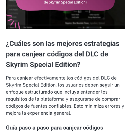
¿Cuáles son las mejores estrategias
para canjear códigos del DLC de
Skyrim Special Edition?
Para canjear efectivamente los códigos del DLC de
Skyrim Special Edition, los usuarios deben seguir un
enfoque estructurado que incluya entender los
requisitos de la plataforma y asegurarse de comprar
códigos de fuentes confiables. Esto minimiza errores y
mejora la experiencia general.
Guía paso a paso para canjear códigos