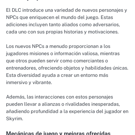
El DLC introduce una variedad de nuevos personajes y
NPCs que enriquecen el mundo del juego. Estas
adiciones incluyen tanto aliados como adversarios,
cada uno con sus propias historias y motivaciones.
Los nuevos NPCs a menudo proporcionan a los
jugadores misiones o información valiosa, mientras
que otros pueden servir como comerciantes o
entrenadores, ofreciendo objetos y habilidades únicas.
Esta diversidad ayuda a crear un entorno más
inmersivo y vibrante.
Además, las interacciones con estos personajes
pueden llevar a alianzas o rivalidades inesperadas,
añadiendo profundidad a la experiencia del jugador en
Skyrim.
Mecánicas de juego y mejoras ofrecidas