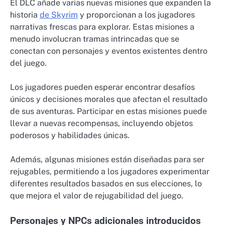
El DLC añade varias nuevas misiones que expanden la
historia
de Skyrim
y proporcionan a los jugadores
narrativas frescas para explorar. Estas misiones a
menudo involucran tramas intrincadas que se
conectan con personajes y eventos existentes dentro
del juego.
Los jugadores pueden esperar encontrar desafíos
únicos y decisiones morales que afectan el resultado
de sus aventuras. Participar en estas misiones puede
llevar a nuevas recompensas, incluyendo objetos
poderosos y habilidades únicas.
Además, algunas misiones están diseñadas para ser
rejugables, permitiendo a los jugadores experimentar
diferentes resultados basados en sus elecciones, lo
que mejora el valor de rejugabilidad del juego.
Personajes y NPCs adicionales introducidos