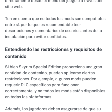
directamente desde el menú del juego o a través del
sitio web.
Ten en cuenta que no todos los mods son compatibles
entre sí, por lo que es recomendable leer
descripciones y comentarios de usuarios antes de la
instalación para evitar conflictos.
Entendiendo las restricciones y requisitos de
contenido
Si bien Skyrim Special Edition proporciona una gran
cantidad de contenido, pueden aplicarse ciertas
restricciones. Por ejemplo, algunos mods pueden
requerir DLC específicos para funcionar
correctamente, y no todos los mods están disponibles
en todas las plataformas.
Además, los jugadores deben asegurarse de que su