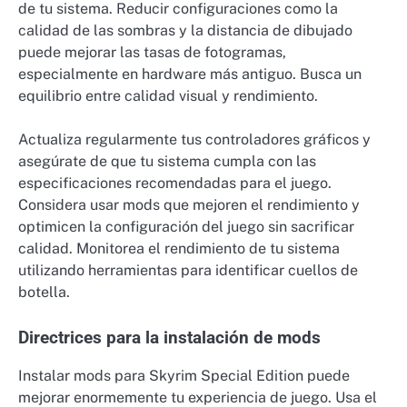
de tu sistema. Reducir configuraciones como la
calidad de las sombras y la distancia de dibujado
puede mejorar las tasas de fotogramas,
especialmente en hardware más antiguo. Busca un
equilibrio entre calidad visual y rendimiento.
Actualiza regularmente tus controladores gráficos y
asegúrate de que tu sistema cumpla con las
especificaciones recomendadas para el juego.
Considera usar mods que mejoren el rendimiento y
optimicen la configuración del juego sin sacrificar
calidad. Monitorea el rendimiento de tu sistema
utilizando herramientas para identificar cuellos de
botella.
Directrices para la instalación de mods
Instalar mods para Skyrim Special Edition puede
mejorar enormemente tu experiencia de juego. Usa el