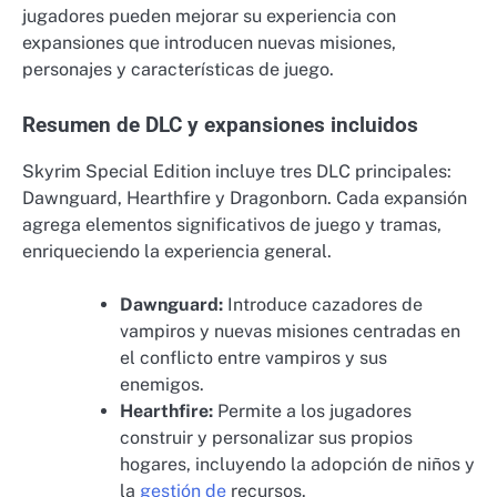
jugadores pueden mejorar su experiencia con
expansiones que introducen nuevas misiones,
personajes y características de juego.
Resumen de DLC y expansiones incluidos
Skyrim Special Edition incluye tres DLC principales:
Dawnguard, Hearthfire y Dragonborn. Cada expansión
agrega elementos significativos de juego y tramas,
enriqueciendo la experiencia general.
Dawnguard:
Introduce cazadores de
vampiros y nuevas misiones centradas en
el conflicto entre vampiros y sus
enemigos.
Hearthfire:
Permite a los jugadores
construir y personalizar sus propios
hogares, incluyendo la adopción de niños y
la
gestión de
recursos.