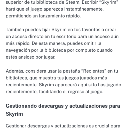
superior de tu biblioteca de Steam. Escribir “Skyrim”
hará que el juego aparezca instantáneamente,
permitiendo un lanzamiento rápido.
También puedes fijar Skyrim en tus favoritos o crear
un acceso directo en tu escritorio para un acceso aún
más rápido. De esta manera, puedes omitir la
navegación por la biblioteca por completo cuando
estés ansioso por jugar.
Además, considera usar la pestaña “Recientes” en tu
biblioteca, que muestra tus juegos jugados más
recientemente. Skyrim aparecerá aquí si lo has jugado
recientemente, facilitando el regreso al juego.
Gestionando descargas y actualizaciones para
Skyrim
Gestionar descargas y actualizaciones es crucial para