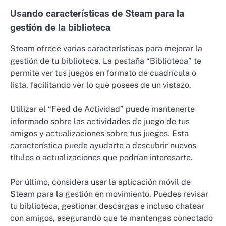
Usando características de Steam para la
gestión de la biblioteca
Steam ofrece varias características para mejorar la
gestión de tu biblioteca. La pestaña “Biblioteca” te
permite ver tus juegos en formato de cuadrícula o
lista, facilitando ver lo que posees de un vistazo.
Utilizar el “Feed de Actividad” puede mantenerte
informado sobre las actividades de juego de tus
amigos y actualizaciones sobre tus juegos. Esta
característica puede ayudarte a descubrir nuevos
títulos o actualizaciones que podrían interesarte.
Por último, considera usar la aplicación móvil de
Steam para la gestión en movimiento. Puedes revisar
tu biblioteca, gestionar descargas e incluso chatear
con amigos, asegurando que te mantengas conectado