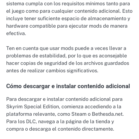
sistema cumpla con los requisitos mínimos tanto para
el juego como para cualquier contenido adicional. Esto
incluye tener suficiente espacio de almacenamiento y
hardware compatible para ejecutar mods de manera
efectiva.
Ten en cuenta que usar mods puede a veces llevar a
problemas de estabilidad, por lo que es aconsejable
hacer copias de seguridad de los archivos guardados
antes de realizar cambios significativos.
Cómo descargar e instalar contenido adicional
Para descargar e instalar contenido adicional para
Skyrim Special Edition, comienza accediendo a la
plataforma relevante, como Steam o Bethesda.net.
Para los DLC, navega a la página de la tienda y
compra o descarga el contenido directamente.