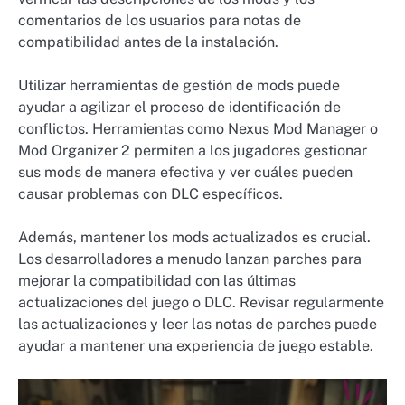
comentarios de los usuarios para notas de
compatibilidad antes de la instalación.
Utilizar herramientas de gestión de mods puede
ayudar a agilizar el proceso de identificación de
conflictos. Herramientas como Nexus Mod Manager o
Mod Organizer 2 permiten a los jugadores gestionar
sus mods de manera efectiva y ver cuáles pueden
causar problemas con DLC específicos.
Además, mantener los mods actualizados es crucial.
Los desarrolladores a menudo lanzan parches para
mejorar la compatibilidad con las últimas
actualizaciones del juego o DLC. Revisar regularmente
las actualizaciones y leer las notas de parches puede
ayudar a mantener una experiencia de juego estable.