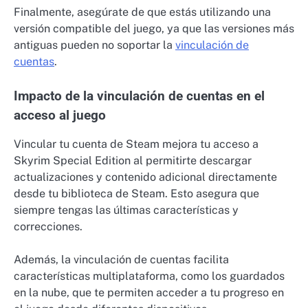
Finalmente, asegúrate de que estás utilizando una
versión compatible del juego, ya que las versiones más
antiguas pueden no soportar la
vinculación de
cuentas
.
Impacto de la vinculación de cuentas en el
acceso al juego
Vincular tu cuenta de Steam mejora tu acceso a
Skyrim Special Edition al permitirte descargar
actualizaciones y contenido adicional directamente
desde tu biblioteca de Steam. Esto asegura que
siempre tengas las últimas características y
correcciones.
Además, la vinculación de cuentas facilita
características multiplataforma, como los guardados
en la nube, que te permiten acceder a tu progreso en