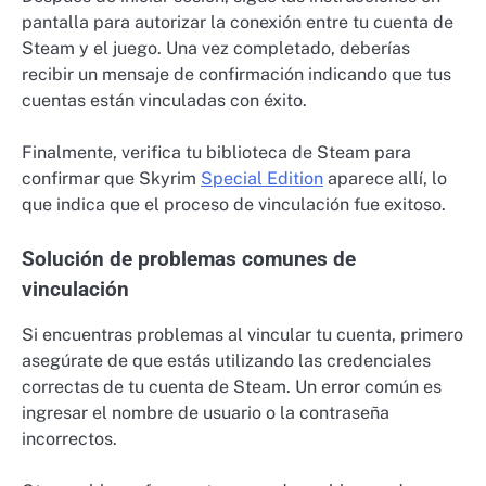
pantalla para autorizar la conexión entre tu cuenta de
Steam y el juego. Una vez completado, deberías
recibir un mensaje de confirmación indicando que tus
cuentas están vinculadas con éxito.
Finalmente, verifica tu biblioteca de Steam para
confirmar que Skyrim
Special Edition
aparece allí, lo
que indica que el proceso de vinculación fue exitoso.
Solución de problemas comunes de
vinculación
Si encuentras problemas al vincular tu cuenta, primero
asegúrate de que estás utilizando las credenciales
correctas de tu cuenta de Steam. Un error común es
ingresar el nombre de usuario o la contraseña
incorrectos.