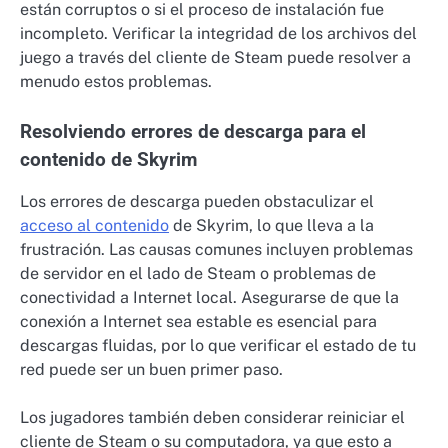
están corruptos o si el proceso de instalación fue
incompleto. Verificar la integridad de los archivos del
juego a través del cliente de Steam puede resolver a
menudo estos problemas.
Resolviendo errores de descarga para el
contenido de Skyrim
Los errores de descarga pueden obstaculizar el
acceso al contenido
de Skyrim, lo que lleva a la
frustración. Las causas comunes incluyen problemas
de servidor en el lado de Steam o problemas de
conectividad a Internet local. Asegurarse de que la
conexión a Internet sea estable es esencial para
descargas fluidas, por lo que verificar el estado de tu
red puede ser un buen primer paso.
Los jugadores también deben considerar reiniciar el
cliente de Steam o su computadora, ya que esto a