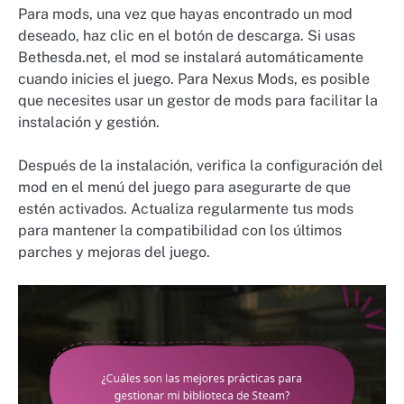
Para mods, una vez que hayas encontrado un mod
deseado, haz clic en el botón de descarga. Si usas
Bethesda.net, el mod se instalará automáticamente
cuando inicies el juego. Para Nexus Mods, es posible
que necesites usar un gestor de mods para facilitar la
instalación y gestión.
Después de la instalación, verifica la configuración del
mod en el menú del juego para asegurarte de que
estén activados. Actualiza regularmente tus mods
para mantener la compatibilidad con los últimos
parches y mejoras del juego.