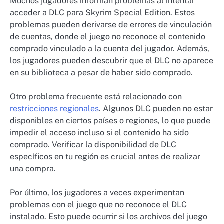
Muchos jugadores informan problemas al intentar
acceder a DLC para Skyrim Special Edition. Estos
problemas pueden derivarse de errores de vinculación
de cuentas, donde el juego no reconoce el contenido
comprado vinculado a la cuenta del jugador. Además,
los jugadores pueden descubrir que el DLC no aparece
en su biblioteca a pesar de haber sido comprado.
Otro problema frecuente está relacionado con
restricciones regionales
. Algunos DLC pueden no estar
disponibles en ciertos países o regiones, lo que puede
impedir el acceso incluso si el contenido ha sido
comprado. Verificar la disponibilidad de DLC
específicos en tu región es crucial antes de realizar
una compra.
Por último, los jugadores a veces experimentan
problemas con el juego que no reconoce el DLC
instalado. Esto puede ocurrir si los archivos del juego