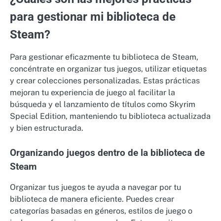
para gestionar mi biblioteca de
Steam?
Para gestionar eficazmente tu biblioteca de Steam,
concéntrate en organizar tus juegos, utilizar etiquetas
y crear colecciones personalizadas. Estas prácticas
mejoran tu experiencia de juego al facilitar la
búsqueda y el lanzamiento de títulos como Skyrim
Special Edition, manteniendo tu biblioteca actualizada
y bien estructurada.
Organizando juegos dentro de la biblioteca de
Steam
Organizar tus juegos te ayuda a navegar por tu
biblioteca de manera eficiente. Puedes crear
categorías basadas en géneros, estilos de juego o