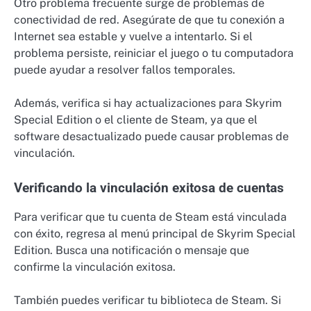
Otro problema frecuente surge de problemas de
conectividad de red. Asegúrate de que tu conexión a
Internet sea estable y vuelve a intentarlo. Si el
problema persiste, reiniciar el juego o tu computadora
puede ayudar a resolver fallos temporales.
Además, verifica si hay actualizaciones para Skyrim
Special Edition o el cliente de Steam, ya que el
software desactualizado puede causar problemas de
vinculación.
Verificando la vinculación exitosa de cuentas
Para verificar que tu cuenta de Steam está vinculada
con éxito, regresa al menú principal de Skyrim Special
Edition. Busca una notificación o mensaje que
confirme la vinculación exitosa.
También puedes verificar tu biblioteca de Steam. Si