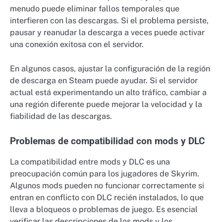
menudo puede eliminar fallos temporales que
interfieren con las descargas. Si el problema persiste,
pausar y reanudar la descarga a veces puede activar
una conexión exitosa con el servidor.
En algunos casos, ajustar la configuración de la región
de descarga en Steam puede ayudar. Si el servidor
actual está experimentando un alto tráfico, cambiar a
una región diferente puede mejorar la velocidad y la
fiabilidad de las descargas.
Problemas de compatibilidad con mods y DLC
La compatibilidad entre mods y DLC es una
preocupación común para los jugadores de Skyrim.
Algunos mods pueden no funcionar correctamente si
entran en conflicto con DLC recién instalados, lo que
lleva a bloqueos o problemas de juego. Es esencial
verificar las descripciones de los mods y los