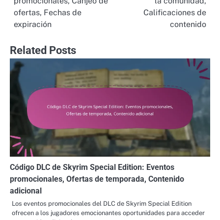
promocionales, Canjeo de
la comunidad,
ofertas, Fechas de
Calificaciones de
expiración
contenido
Related Posts
Código DLC de Skyrim Special Edition: Eventos
promocionales, Ofertas de temporada, Contenido
adicional
Los eventos promocionales del DLC de Skyrim Special Edition
ofrecen a los jugadores emocionantes oportunidades para acceder