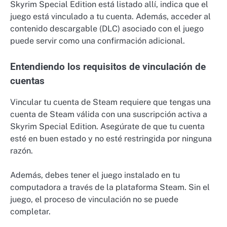
Skyrim Special Edition está listado allí, indica que el
juego está vinculado a tu cuenta. Además, acceder al
contenido descargable (DLC) asociado con el juego
puede servir como una confirmación adicional.
Entendiendo los requisitos de vinculación de
cuentas
Vincular tu cuenta de Steam requiere que tengas una
cuenta de Steam válida con una suscripción activa a
Skyrim Special Edition. Asegúrate de que tu cuenta
esté en buen estado y no esté restringida por ninguna
razón.
Además, debes tener el juego instalado en tu
computadora a través de la plataforma Steam. Sin el
juego, el proceso de vinculación no se puede
completar.