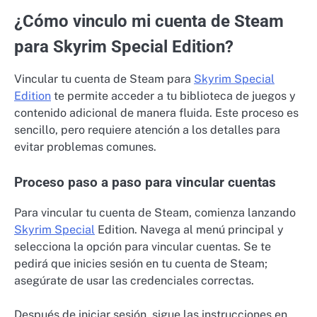
¿Cómo vinculo mi cuenta de Steam
para Skyrim Special Edition?
Vincular tu cuenta de Steam para
Skyrim Special
Edition
te permite acceder a tu biblioteca de juegos y
contenido adicional de manera fluida. Este proceso es
sencillo, pero requiere atención a los detalles para
evitar problemas comunes.
Proceso paso a paso para vincular cuentas
Para vincular tu cuenta de Steam, comienza lanzando
Skyrim Special
Edition. Navega al menú principal y
selecciona la opción para vincular cuentas. Se te
pedirá que inicies sesión en tu cuenta de Steam;
asegúrate de usar las credenciales correctas.
Después de iniciar sesión, sigue las instrucciones en