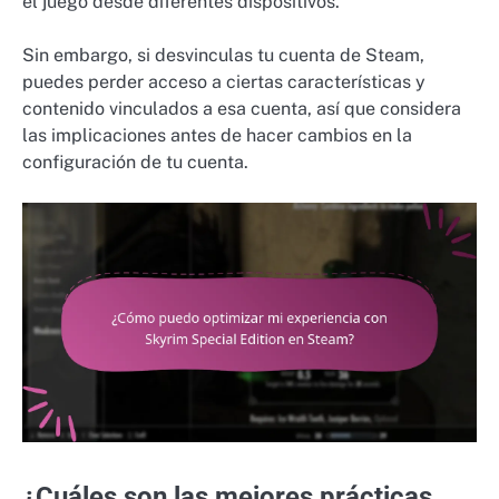
el juego desde diferentes dispositivos.
Sin embargo, si desvinculas tu cuenta de Steam,
puedes perder acceso a ciertas características y
contenido vinculados a esa cuenta, así que considera
las implicaciones antes de hacer cambios en la
configuración de tu cuenta.
¿Cuáles son las mejores prácticas