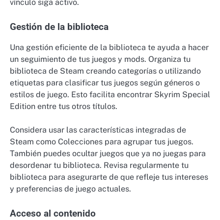
vínculo siga activo.
Gestión de la biblioteca
Una gestión eficiente de la biblioteca te ayuda a hacer
un seguimiento de tus juegos y mods. Organiza tu
biblioteca de Steam creando categorías o utilizando
etiquetas para clasificar tus juegos según géneros o
estilos de juego. Esto facilita encontrar Skyrim Special
Edition entre tus otros títulos.
Considera usar las características integradas de
Steam como Colecciones para agrupar tus juegos.
También puedes ocultar juegos que ya no juegas para
desordenar tu biblioteca. Revisa regularmente tu
biblioteca para asegurarte de que refleje tus intereses
y preferencias de juego actuales.
Acceso al contenido