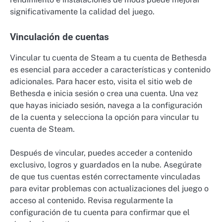
significativamente la calidad del juego.
Vinculación de cuentas
Vincular tu cuenta de Steam a tu cuenta de Bethesda
es esencial para acceder a características y contenido
adicionales. Para hacer esto, visita el sitio web de
Bethesda e inicia sesión o crea una cuenta. Una vez
que hayas iniciado sesión, navega a la configuración
de la cuenta y selecciona la opción para vincular tu
cuenta de Steam.
Después de vincular, puedes acceder a contenido
exclusivo, logros y guardados en la nube. Asegúrate
de que tus cuentas estén correctamente vinculadas
para evitar problemas con actualizaciones del juego o
acceso al contenido. Revisa regularmente la
configuración de tu cuenta para confirmar que el