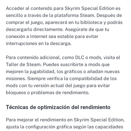
Acceder al contenido para Skyrim Special Edition es
sencillo a través de la plataforma Steam. Después de
comprar el juego, aparecerá en tu biblioteca y podrás
descargarlo directamente. Asegúrate de que tu
conexión a Internet sea estable para evitar
interrupciones en la descarga.
Para contenido adicional, como DLC o mods, visita el
Taller de Steam. Puedes suscribirte a mods que
mejoren la jugabilidad, los gráficos o añadan nuevas
misiones. Siempre verifica la compatibilidad de los
mods con tu versión actual del juego para evitar
bloqueos o problemas de rendimiento.
Técnicas de optimización del rendimiento
Para mejorar el rendimiento en Skyrim Special Edition,
ajusta la configuración gráfica según las capacidades