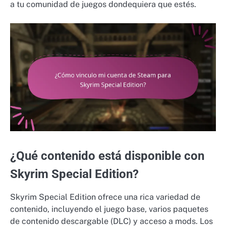
a tu comunidad de juegos dondequiera que estés.
¿Qué contenido está disponible con
Skyrim Special Edition?
Skyrim Special Edition ofrece una rica variedad de
contenido, incluyendo el juego base, varios paquetes
de contenido descargable (DLC) y acceso a mods. Los