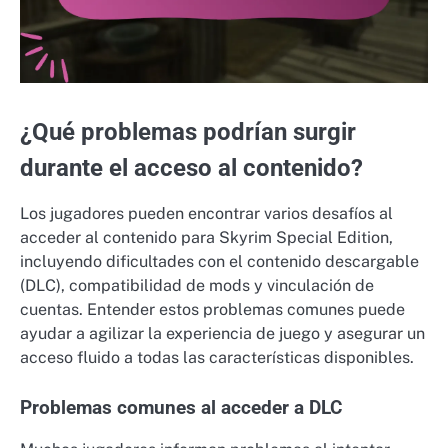
¿Qué problemas podrían surgir
durante el acceso al contenido?
Los jugadores pueden encontrar varios desafíos al
acceder al contenido para Skyrim Special Edition,
incluyendo dificultades con el contenido descargable
(DLC), compatibilidad de mods y vinculación de
cuentas. Entender estos problemas comunes puede
ayudar a agilizar la experiencia de juego y asegurar un
acceso fluido a todas las características disponibles.
Problemas comunes al acceder a DLC