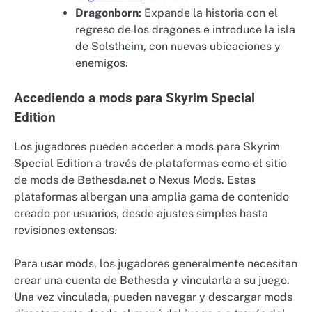
Dragonborn:
Expande la historia con el
regreso de los dragones e introduce la isla
de Solstheim, con nuevas ubicaciones y
enemigos.
Accediendo a mods para Skyrim Special
Edition
Los jugadores pueden acceder a mods para Skyrim
Special Edition a través de plataformas como el sitio
de mods de Bethesda.net o Nexus Mods. Estas
plataformas albergan una amplia gama de contenido
creado por usuarios, desde ajustes simples hasta
revisiones extensas.
Para usar mods, los jugadores generalmente necesitan
crear una cuenta de Bethesda y vincularla a su juego.
Una vez vinculada, pueden navegar y descargar mods