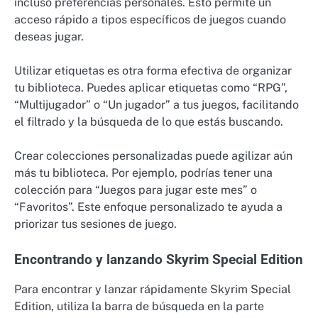
incluso preferencias personales. Esto permite un
acceso rápido a tipos específicos de juegos cuando
deseas jugar.
Utilizar etiquetas es otra forma efectiva de organizar
tu biblioteca. Puedes aplicar etiquetas como “RPG”,
“Multijugador” o “Un jugador” a tus juegos, facilitando
el filtrado y la búsqueda de lo que estás buscando.
Crear colecciones personalizadas puede agilizar aún
más tu biblioteca. Por ejemplo, podrías tener una
colección para “Juegos para jugar este mes” o
“Favoritos”. Este enfoque personalizado te ayuda a
priorizar tus sesiones de juego.
Encontrando y lanzando Skyrim Special Edition
Para encontrar y lanzar rápidamente Skyrim Special
Edition, utiliza la barra de búsqueda en la parte