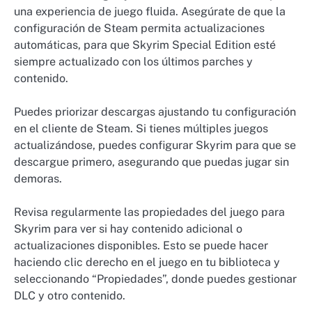
una experiencia de juego fluida. Asegúrate de que la
configuración de Steam permita actualizaciones
automáticas, para que Skyrim Special Edition esté
siempre actualizado con los últimos parches y
contenido.
Puedes priorizar descargas ajustando tu configuración
en el cliente de Steam. Si tienes múltiples juegos
actualizándose, puedes configurar Skyrim para que se
descargue primero, asegurando que puedas jugar sin
demoras.
Revisa regularmente las propiedades del juego para
Skyrim para ver si hay contenido adicional o
actualizaciones disponibles. Esto se puede hacer
haciendo clic derecho en el juego en tu biblioteca y
seleccionando “Propiedades”, donde puedes gestionar
DLC y otro contenido.