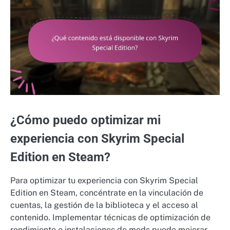
¿Cómo puedo optimizar mi
experiencia con Skyrim Special
Edition en Steam?
Para optimizar tu experiencia con Skyrim Special
Edition en Steam, concéntrate en la vinculación de
cuentas, la gestión de la biblioteca y el acceso al
contenido. Implementar técnicas de optimización de
rendimiento e instalaciones de mods puede mejorar