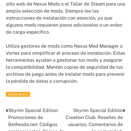
sitio web de Nexus Mods o el Taller de Steam para una
amplia selección de mods. Siempre lee las
instrucciones de instalación con atención, ya que
algunos mods requieren pasos adicionales o un orden
de carga específico.
Utiliza gestores de mods como Nexus Mod Manager o
Vortex para simplificar el proceso de instalación. Estas
herramientas ayudan a gestionar tus mods y asegurar
la compatibilidad. Mantén copias de seguridad de tus
archivos de juego antes de instalar mods para prevenir
la pérdida de datos o corrupción.
CANJE DE DLC
Skyrim Special Edition
Skyrim Special Edition
Post
Promociones de
Creation Club: Reseñas de
navigation
Bethesda.net: Códigos
usuarios, Comentarios de