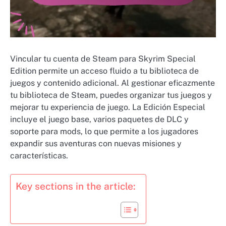
Vincular tu cuenta de Steam para Skyrim Special
Edition permite un acceso fluido a tu biblioteca de
juegos y contenido adicional. Al gestionar eficazmente
tu biblioteca de Steam, puedes organizar tus juegos y
mejorar tu experiencia de juego. La Edición Especial
incluye el juego base, varios paquetes de DLC y
soporte para mods, lo que permite a los jugadores
expandir sus aventuras con nuevas misiones y
características.
Key sections in the article: