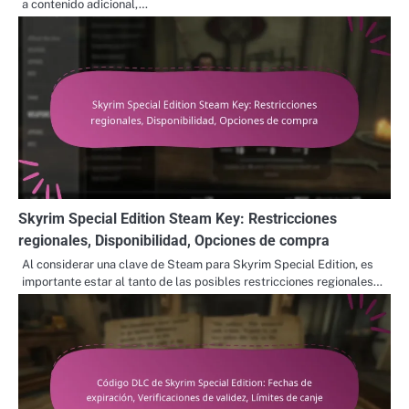
a contenido adicional,…
Skyrim Special Edition Steam Key: Restricciones
regionales, Disponibilidad, Opciones de compra
Al considerar una clave de Steam para Skyrim Special Edition, es
importante estar al tanto de las posibles restricciones regionales…