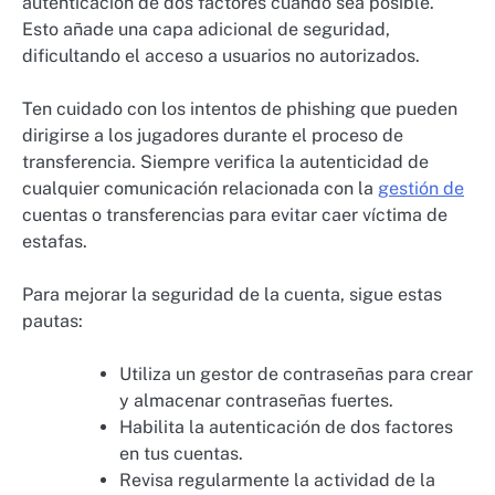
autenticación de dos factores cuando sea posible.
Esto añade una capa adicional de seguridad,
dificultando el acceso a usuarios no autorizados.
Ten cuidado con los intentos de phishing que pueden
dirigirse a los jugadores durante el proceso de
transferencia. Siempre verifica la autenticidad de
cualquier comunicación relacionada con la
gestión de
cuentas o transferencias para evitar caer víctima de
estafas.
Para mejorar la seguridad de la cuenta, sigue estas
pautas:
Utiliza un gestor de contraseñas para crear
y almacenar contraseñas fuertes.
Habilita la autenticación de dos factores
en tus cuentas.
Revisa regularmente la actividad de la