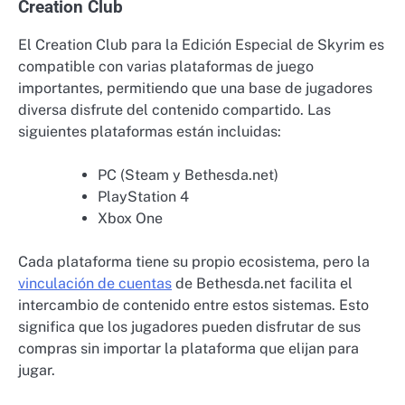
Creation Club
El Creation Club para la Edición Especial de Skyrim es
compatible con varias plataformas de juego
importantes, permitiendo que una base de jugadores
diversa disfrute del contenido compartido. Las
siguientes plataformas están incluidas:
PC (Steam y Bethesda.net)
PlayStation 4
Xbox One
Cada plataforma tiene su propio ecosistema, pero la
vinculación de cuentas
de Bethesda.net facilita el
intercambio de contenido entre estos sistemas. Esto
significa que los jugadores pueden disfrutar de sus
compras sin importar la plataforma que elijan para
jugar.