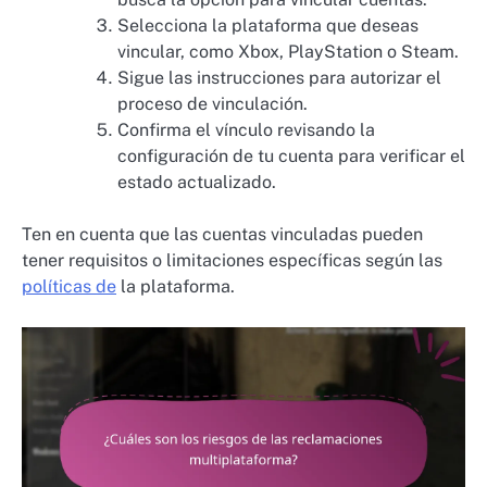
Selecciona la plataforma que deseas
vincular, como Xbox, PlayStation o Steam.
Sigue las instrucciones para autorizar el
proceso de vinculación.
Confirma el vínculo revisando la
configuración de tu cuenta para verificar el
estado actualizado.
Ten en cuenta que las cuentas vinculadas pueden
tener requisitos o limitaciones específicas según las
políticas de
la plataforma.