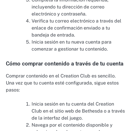
incluyendo tu dirección de correo
electrónico y contraseña.
Verifica tu correo electrónico a través del
enlace de confirmación enviado a tu
bandeja de entrada.
Inicia sesión en tu nueva cuenta para
comenzar a gestionar tu contenido.
Cómo comprar contenido a través de tu cuenta
Comprar contenido en el Creation Club es sencillo.
Una vez que tu cuenta esté configurada, sigue estos
pasos:
Inicia sesión en tu cuenta del Creation
Club en el sitio web de Bethesda o a través
de la interfaz del juego.
Navega por el contenido disponible y