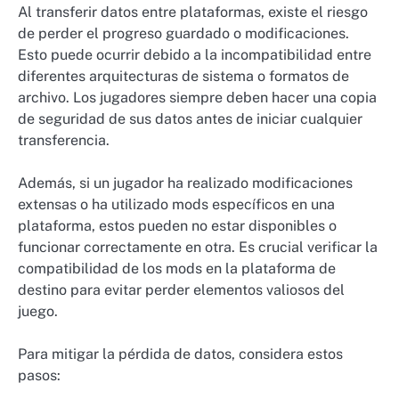
Al transferir datos entre plataformas, existe el riesgo
de perder el progreso guardado o modificaciones.
Esto puede ocurrir debido a la incompatibilidad entre
diferentes arquitecturas de sistema o formatos de
archivo. Los jugadores siempre deben hacer una copia
de seguridad de sus datos antes de iniciar cualquier
transferencia.
Además, si un jugador ha realizado modificaciones
extensas o ha utilizado mods específicos en una
plataforma, estos pueden no estar disponibles o
funcionar correctamente en otra. Es crucial verificar la
compatibilidad de los mods en la plataforma de
destino para evitar perder elementos valiosos del
juego.
Para mitigar la pérdida de datos, considera estos
pasos: