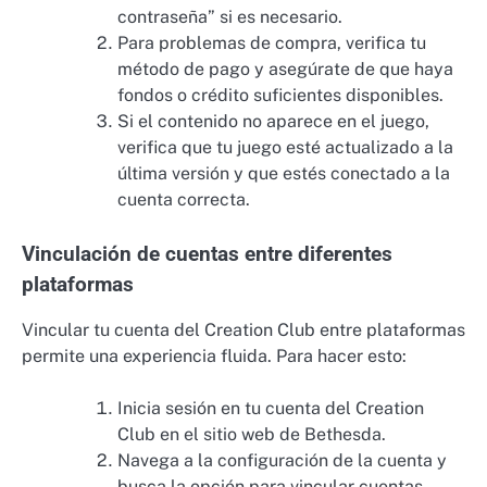
contraseña” si es necesario.
Para problemas de compra, verifica tu
método de pago y asegúrate de que haya
fondos o crédito suficientes disponibles.
Si el contenido no aparece en el juego,
verifica que tu juego esté actualizado a la
última versión y que estés conectado a la
cuenta correcta.
Vinculación de cuentas entre diferentes
plataformas
Vincular tu cuenta del Creation Club entre plataformas
permite una experiencia fluida. Para hacer esto:
Inicia sesión en tu cuenta del Creation
Club en el sitio web de Bethesda.
Navega a la configuración de la cuenta y
busca la opción para vincular cuentas.