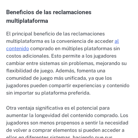
Beneficios de las reclamaciones
multiplataforma
El principal beneficio de las reclamaciones
multiplataforma es la conveniencia de acceder
al
contenido
comprado en múltiples plataformas sin
costos adicionales. Esto permite a los jugadores
cambiar entre sistemas sin problemas, mejorando su
flexibilidad de juego. Además, fomenta una
comunidad de juego más unificada, ya que los
jugadores pueden compartir experiencias y contenido
sin importar su plataforma preferida.
Otra ventaja significativa es el potencial para
aumentar la longevidad del contenido comprado. Los
jugadores son menos propensos a sentir la necesidad
de volver a comprar elementos si pueden acceder a
ellos en diferentes sistemas, haciendo que sus