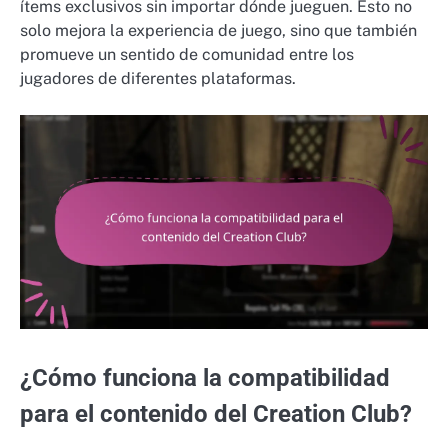
ítems exclusivos sin importar dónde jueguen. Esto no
solo mejora la experiencia de juego, sino que también
promueve un sentido de comunidad entre los
jugadores de diferentes plataformas.
¿Cómo funciona la compatibilidad
para el contenido del Creation Club?