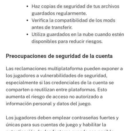
Haz copias de seguridad de tus archivos
guardados regularmente.
Verifica la compatibilidad de los mods
antes de transferir.
Utiliza guardados en la nube cuando estén
disponibles para reducir riesgos.
Preocupaciones de seguridad de la cuenta
Las reclamaciones multiplataforma pueden exponer a
los jugadores a vulnerabilidades de seguridad,
especialmente si las credenciales de la cuenta se
comparten o reutilizan entre plataformas. Esto
aumenta el riesgo de acceso no autorizado a
información personal y datos del juego.
Los jugadores deben emplear contraseñas fuertes y
únicas para sus cuentas de juego y habilitar la