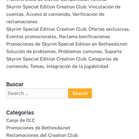
Skyrim Special Edition Creation Club: Vinculación de
cuentas, Acceso al contenido, Verificación de
reclamaciones
Skyrim Special Edition Creation Club: Ofertas exclusivas,
Eventos promocionales, Reclama bonificaciones
Promociones de Skyrim Special Edition en Bethesda.net:
Solución de problemas, Problemas comunes, Soporte
Skyrim Special Edition Creation Club: Categorías de
contenido, Temas, Integración de la jugabilidad
Buscar
Search
for:
Categorías
Canje de DLC
Promociones de Bethesda.net
Reclamaciones del Creation Club