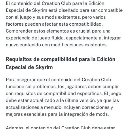
El contenido del Creation Club para la Edición
Especial de Skyrim está diseñado para ser compatible
con el juego y sus mods existentes, pero varios
factores pueden afectar esta compatibilidad.
Comprender estos elementos es crucial para una
experiencia de juego fluida, especialmente al integrar
nuevo contenido con modificaciones existentes.
Requisitos de compatibilidad para la Edición
Especial de Skyrim
Para asegurar que el contenido del Creation Club
funcione sin problemas, los jugadores deben cumplir
con requisitos de compatibilidad específicos. El juego
debe estar actualizado a la última versión, ya que las
actualizaciones a menudo incluyen correcciones y
mejoras esenciales para la integración de mods.
Además, el contenido del Creation Club debe estar