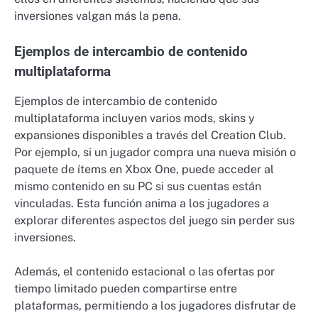
inversiones valgan más la pena.
Ejemplos de intercambio de contenido
multiplataforma
Ejemplos de intercambio de contenido
multiplataforma incluyen varios mods, skins y
expansiones disponibles a través del Creation Club.
Por ejemplo, si un jugador compra una nueva misión o
paquete de ítems en Xbox One, puede acceder al
mismo contenido en su PC si sus cuentas están
vinculadas. Esta función anima a los jugadores a
explorar diferentes aspectos del juego sin perder sus
inversiones.
Además, el contenido estacional o las ofertas por
tiempo limitado pueden compartirse entre
plataformas, permitiendo a los jugadores disfrutar de