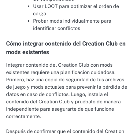
Usar LOOT para optimizar el orden de
carga
Probar mods individualmente para
identificar conflictos
Cómo integrar contenido del Creation Club en
mods existentes
Integrar contenido del Creation Club con mods
existentes requiere una planificación cuidadosa.
Primero, haz una copia de seguridad de tus archivos
de juego y mods actuales para prevenir la pérdida de
datos en caso de conflictos. Luego, instala el
contenido del Creation Club y pruébalo de manera
independiente para asegurarte de que funcione
correctamente.
Después de confirmar que el contenido del Creation