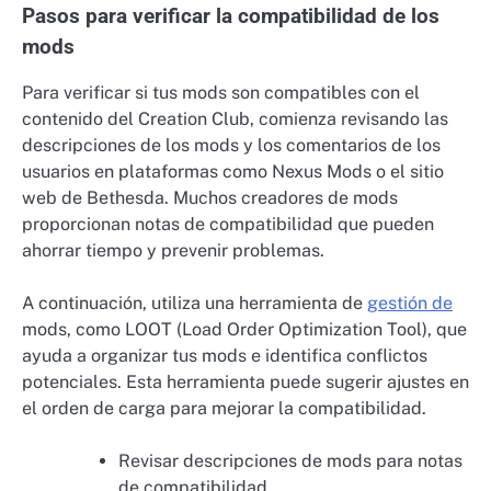
Pasos para verificar la compatibilidad de los
mods
Para verificar si tus mods son compatibles con el
contenido del Creation Club, comienza revisando las
descripciones de los mods y los comentarios de los
usuarios en plataformas como Nexus Mods o el sitio
web de Bethesda. Muchos creadores de mods
proporcionan notas de compatibilidad que pueden
ahorrar tiempo y prevenir problemas.
A continuación, utiliza una herramienta de
gestión de
mods, como LOOT (Load Order Optimization Tool), que
ayuda a organizar tus mods e identifica conflictos
potenciales. Esta herramienta puede sugerir ajustes en
el orden de carga para mejorar la compatibilidad.
Revisar descripciones de mods para notas
de compatibilidad