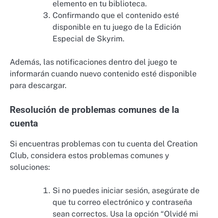
elemento en tu biblioteca.
Confirmando que el contenido esté
disponible en tu juego de la Edición
Especial de Skyrim.
Además, las notificaciones dentro del juego te
informarán cuando nuevo contenido esté disponible
para descargar.
Resolución de problemas comunes de la
cuenta
Si encuentras problemas con tu cuenta del Creation
Club, considera estos problemas comunes y
soluciones:
Si no puedes iniciar sesión, asegúrate de
que tu correo electrónico y contraseña
sean correctos. Usa la opción “Olvidé mi