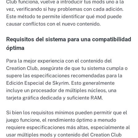
Club funciona, vuelve a introducir tus mods uno a la
vez, verificando si hay problemas con cada adición.
Este método te permite identificar qué mod puede
causar conflictos con el nuevo contenido.
Requisitos del sistema para una compatibilidad
óptima
Para la mejor experiencia con el contenido del
Creation Club, asegúrate de que tu sistema cumpla o
supere las especificaciones recomendadas para la
Edición Especial de Skyrim. Esto generalmente
incluye un procesador de múltiples núcleos, una
tarjeta gráfica dedicada y suficiente RAM.
Si bien los requisitos mínimos pueden permitir que el
juego funcione, el rendimiento óptimo a menudo
requiere especificaciones más altas, especialmente al
usar múltiples mods y contenido del Creation Club