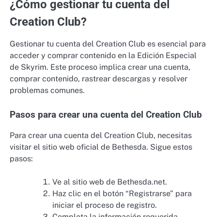
¿Cómo gestionar tu cuenta del
Creation Club?
Gestionar tu cuenta del Creation Club es esencial para
acceder y comprar contenido en la Edición Especial
de Skyrim. Este proceso implica crear una cuenta,
comprar contenido, rastrear descargas y resolver
problemas comunes.
Pasos para crear una cuenta del Creation Club
Para crear una cuenta del Creation Club, necesitas
visitar el sitio web oficial de Bethesda. Sigue estos
pasos:
Ve al sitio web de Bethesda.net.
Haz clic en el botón “Registrarse” para
iniciar el proceso de registro.
Completa la información requerida,