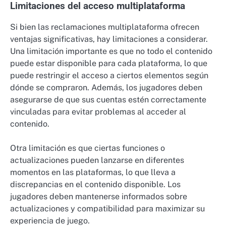
Limitaciones del acceso multiplataforma
Si bien las reclamaciones multiplataforma ofrecen
ventajas significativas, hay limitaciones a considerar.
Una limitación importante es que no todo el contenido
puede estar disponible para cada plataforma, lo que
puede restringir el acceso a ciertos elementos según
dónde se compraron. Además, los jugadores deben
asegurarse de que sus cuentas estén correctamente
vinculadas para evitar problemas al acceder al
contenido.
Otra limitación es que ciertas funciones o
actualizaciones pueden lanzarse en diferentes
momentos en las plataformas, lo que lleva a
discrepancias en el contenido disponible. Los
jugadores deben mantenerse informados sobre
actualizaciones y compatibilidad para maximizar su
experiencia de juego.