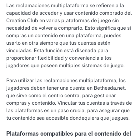
Las reclamaciones multiplataforma se refieren a la
capacidad de acceder y usar contenido comprado del
Creation Club en varias plataformas de juego sin
necesidad de volver a comprarlo. Esto significa que si
compras un contenido en una plataforma, puedes
usarlo en otra siempre que tus cuentas estén
vinculadas. Esta función está diseñada para
proporcionar flexibilidad y conveniencia a los
jugadores que poseen múltiples sistemas de juego.
Para utilizar las reclamaciones multiplataforma, los
jugadores deben tener una cuenta en Bethesda.net,
que sirve como el centro central para gestionar
compras y contenido. Vincular tus cuentas a través de
las plataformas es un paso crucial para asegurar que
tu contenido sea accesible dondequiera que juegues.
Plataformas compatibles para el contenido del