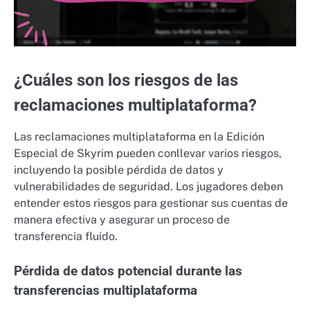
¿Cuáles son los riesgos de las
reclamaciones multiplataforma?
Las reclamaciones multiplataforma en la Edición
Especial de Skyrim pueden conllevar varios riesgos,
incluyendo la posible pérdida de datos y
vulnerabilidades de seguridad. Los jugadores deben
entender estos riesgos para gestionar sus cuentas de
manera efectiva y asegurar un proceso de
transferencia fluido.
Pérdida de datos potencial durante las
transferencias multiplataforma