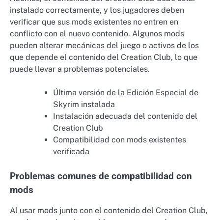
instalado correctamente, y los jugadores deben
verificar que sus mods existentes no entren en
conflicto con el nuevo contenido. Algunos mods
pueden alterar mecánicas del juego o activos de los
que depende el contenido del Creation Club, lo que
puede llevar a problemas potenciales.
Última versión de la Edición Especial de
Skyrim instalada
Instalación adecuada del contenido del
Creation Club
Compatibilidad con mods existentes
verificada
Problemas comunes de compatibilidad con
mods
Al usar mods junto con el contenido del Creation Club,