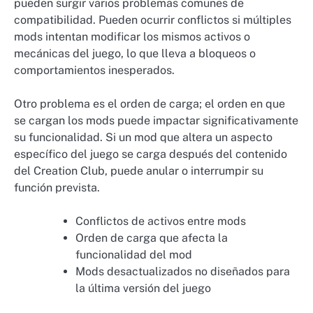
pueden surgir varios problemas comunes de
compatibilidad. Pueden ocurrir conflictos si múltiples
mods intentan modificar los mismos activos o
mecánicas del juego, lo que lleva a bloqueos o
comportamientos inesperados.
Otro problema es el orden de carga; el orden en que
se cargan los mods puede impactar significativamente
su funcionalidad. Si un mod que altera un aspecto
específico del juego se carga después del contenido
del Creation Club, puede anular o interrumpir su
función prevista.
Conflictos de activos entre mods
Orden de carga que afecta la
funcionalidad del mod
Mods desactualizados no diseñados para
la última versión del juego