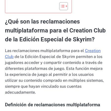
¿Qué son las reclamaciones
multiplataforma para el Creation Club
de la Edición Especial de Skyrim?
Las reclamaciones multiplataforma para el
Creation
Club
de la Edición Especial de Skyrim permiten a los
jugadores acceder y compartir contenido a través de
diferentes plataformas de juego. Esta función mejora
la experiencia de juego al permitir a los usuarios
utilizar su contenido comprado en múltiples sistemas,
siempre que hayan vinculado sus cuentas
adecuadamente.
Definición de reclamaciones multiplataforma