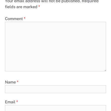
Your email address will not be published.
Required
fields are marked
*
Comment
*
Name
*
Email
*