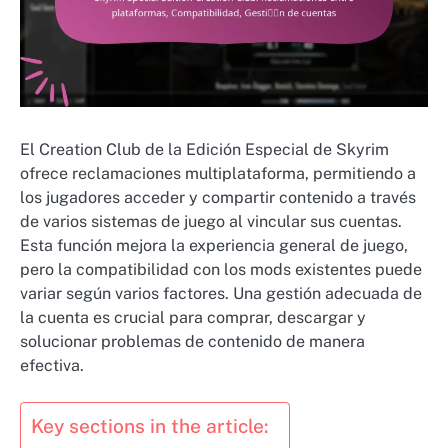
El Creation Club de la Edición Especial de Skyrim
ofrece reclamaciones multiplataforma, permitiendo a
los jugadores acceder y compartir contenido a través
de varios sistemas de juego al vincular sus cuentas.
Esta función mejora la experiencia general de juego,
pero la compatibilidad con los mods existentes puede
variar según varios factores. Una gestión adecuada de
la cuenta es crucial para comprar, descargar y
solucionar problemas de contenido de manera
efectiva.
Key sections in the article: