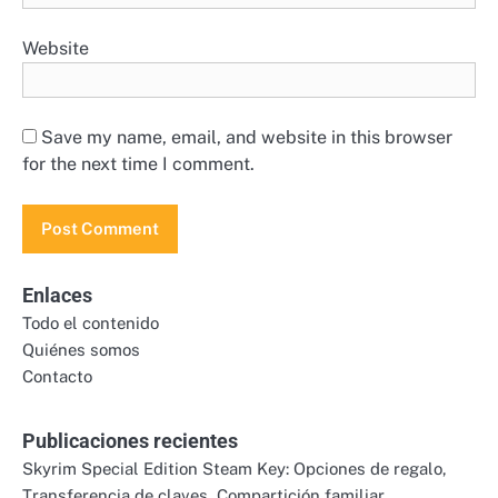
Website
Save my name, email, and website in this browser
for the next time I comment.
Enlaces
Todo el contenido
Quiénes somos
Contacto
Publicaciones recientes
Skyrim Special Edition Steam Key: Opciones de regalo,
Transferencia de claves, Compartición familiar