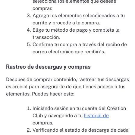
selecciona los elementos que deseas
comprar.
Agrega los elementos seleccionados a tu
carrito y procede a la compra.
Elige tu método de pago y completa la
transacción.
Confirma tu compra a través del recibo de
correo electrónico que recibirás.
Rastreo de descargas y compras
Después de comprar contenido, rastrear tus descargas
es crucial para asegurarte de que tienes acceso a tus
elementos. Puedes hacer esto:
Iniciando sesión en tu cuenta del Creation
Club y navegando a tu
historial de
compras.
Verificando el estado de descarga de cada