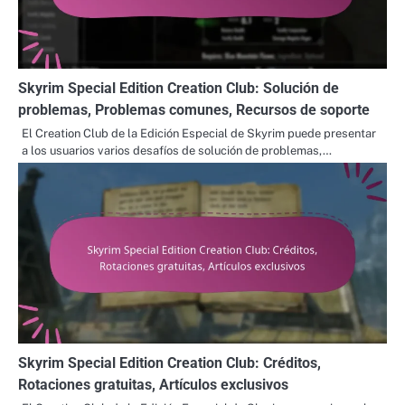
Skyrim Special Edition Creation Club: Solución de
problemas, Problemas comunes, Recursos de soporte
El Creation Club de la Edición Especial de Skyrim puede presentar
a los usuarios varios desafíos de solución de problemas,…
Skyrim Special Edition Creation Club: Créditos,
Rotaciones gratuitas, Artículos exclusivos