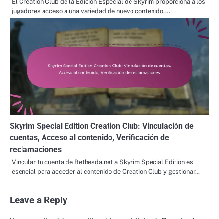
El Creation Club de la Edición Especial de Skyrim proporciona a los
jugadores acceso a una variedad de nuevo contenido,…
Skyrim Special Edition Creation Club: Vinculación de
cuentas, Acceso al contenido, Verificación de
reclamaciones
Vincular tu cuenta de Bethesda.net a Skyrim Special Edition es
esencial para acceder al contenido de Creation Club y gestionar…
Leave a Reply