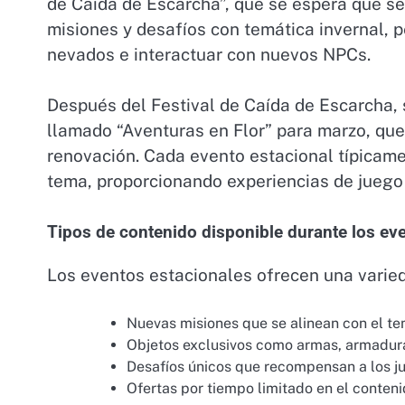
de Caída de Escarcha”, que se espera que se
misiones y desafíos con temática invernal, p
nevados e interactuar con nuevos NPCs.
Después del Festival de Caída de Escarcha, 
llamado “Aventuras en Flor” para marzo, que
renovación. Cada evento estacional típicame
tema, proporcionando experiencias de juego
Tipos de contenido disponible durante los ev
Los eventos estacionales ofrecen una varied
Nuevas misiones que se alinean con el te
Objetos exclusivos como armas, armadur
Desafíos únicos que recompensan a los j
Ofertas por tiempo limitado en el conteni