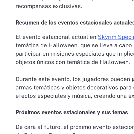
recompensas exclusivas.
Resumen de los eventos estacionales actuale
El evento estacional actual en
Skyrim Specia
temática de Halloween, que se lleva a cabo 
participar en misiones especiales que impli
objetos únicos con temática de Halloween.
Durante este evento, los jugadores pueden 
armas temáticas y objetos decorativos para 
efectos especiales y música, creando una ex
Próximos eventos estacionales y sus temas
De cara al futuro, el próximo evento estacion