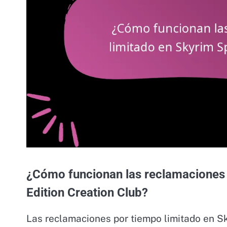
¿Cómo funcionan las reclamaciones 
Edition Creation Club?
Las reclamaciones por tiempo limitado en Sk