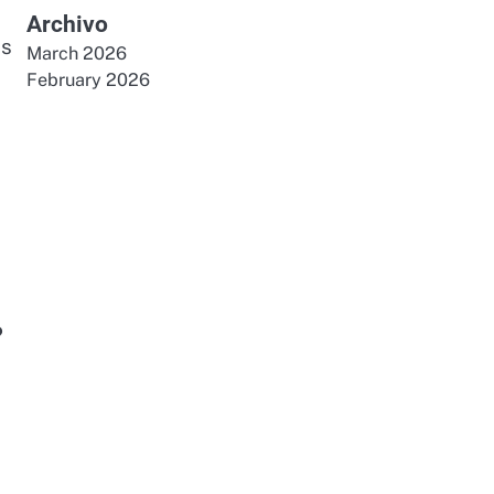
Archivo
es
March 2026
February 2026
?