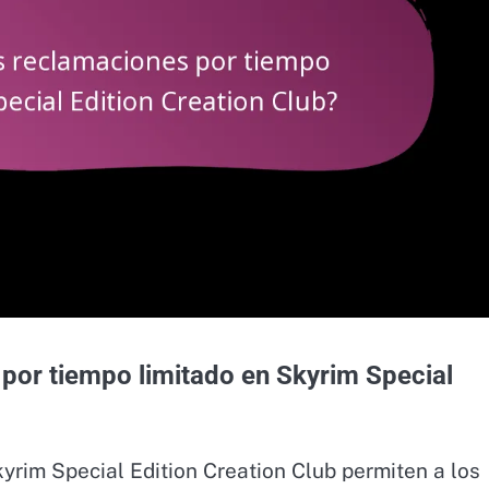
por tiempo limitado en Skyrim Special
yrim Special Edition Creation Club permiten a los