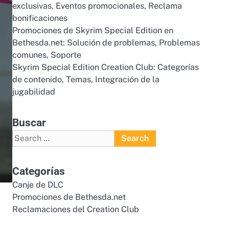
exclusivas, Eventos promocionales, Reclama
bonificaciones
Promociones de Skyrim Special Edition en
Bethesda.net: Solución de problemas, Problemas
comunes, Soporte
Skyrim Special Edition Creation Club: Categorías
de contenido, Temas, Integración de la
jugabilidad
Buscar
Search
for:
Categorías
Canje de DLC
Promociones de Bethesda.net
Reclamaciones del Creation Club