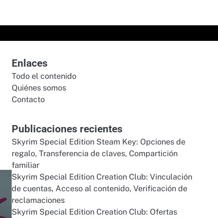
Enlaces
Todo el contenido
Quiénes somos
Contacto
Publicaciones recientes
Skyrim Special Edition Steam Key: Opciones de
regalo, Transferencia de claves, Compartición
familiar
Skyrim Special Edition Creation Club: Vinculación
de cuentas, Acceso al contenido, Verificación de
reclamaciones
Skyrim Special Edition Creation Club: Ofertas