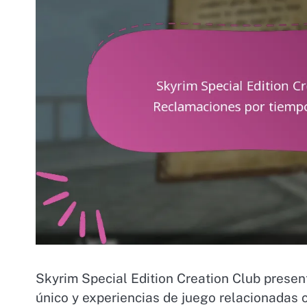
Skyrim Special Edition Creation Club presen
único y experiencias de juego relacionadas c