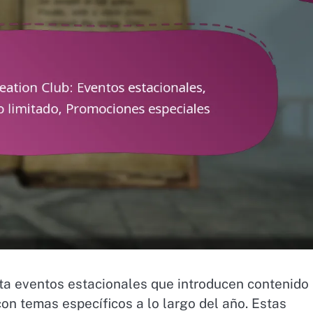
ta eventos estacionales que introducen contenido
on temas específicos a lo largo del año. Estas