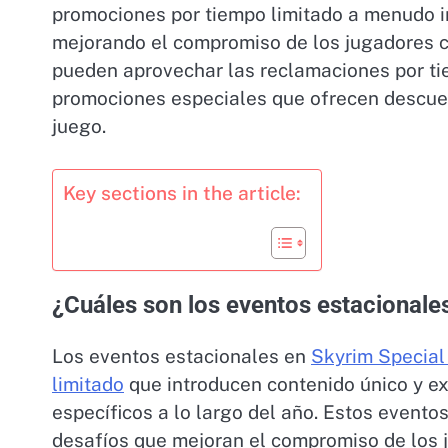
promociones por tiempo limitado a menudo i
mejorando el compromiso de los jugadores 
pueden aprovechar las reclamaciones por ti
promociones especiales que ofrecen descuen
juego.
Key sections in the article:
¿Cuáles son los eventos estacionales
Los eventos estacionales en
Skyrim Special 
limitado
que introducen contenido único y e
específicos a lo largo del año. Estos event
desafíos que mejoran el compromiso de los 