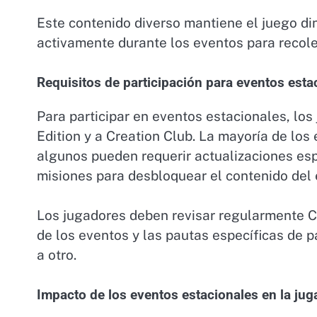
Este contenido diverso mantiene el juego di
activamente durante los eventos para recole
Requisitos de participación para eventos esta
Para participar en eventos estacionales, lo
Edition y a Creation Club. La mayoría de los
algunos pueden requerir actualizaciones espe
misiones para desbloquear el contenido del 
Los jugadores deben revisar regularmente Cr
de los eventos y las pautas específicas de p
a otro.
Impacto de los eventos estacionales en la jug