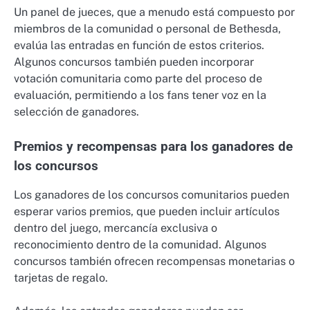
Un panel de jueces, que a menudo está compuesto por
miembros de la comunidad o personal de Bethesda,
evalúa las entradas en función de estos criterios.
Algunos concursos también pueden incorporar
votación comunitaria como parte del proceso de
evaluación, permitiendo a los fans tener voz en la
selección de ganadores.
Premios y recompensas para los ganadores de
los concursos
Los ganadores de los concursos comunitarios pueden
esperar varios premios, que pueden incluir artículos
dentro del juego, mercancía exclusiva o
reconocimiento dentro de la comunidad. Algunos
concursos también ofrecen recompensas monetarias o
tarjetas de regalo.