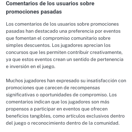
Comentarios de los usuarios sobre
promociones pasadas
Los comentarios de los usuarios sobre promociones
pasadas han destacado una preferencia por eventos
que fomentan el compromiso comunitario sobre
simples descuentos. Los jugadores aprecian los
concursos que les permiten contribuir creativamente,
ya que estos eventos crean un sentido de pertenencia
e inversión en el juego.
Muchos jugadores han expresado su insatisfacción con
promociones que carecen de recompensas
significativas o oportunidades de compromiso. Los
comentarios indican que los jugadores son más
propensos a participar en eventos que ofrecen
beneficios tangibles, como artículos exclusivos dentro
del juego o reconocimiento dentro de la comunidad.