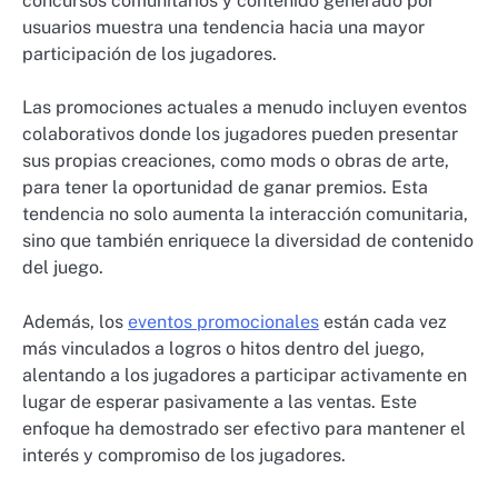
concursos comunitarios y contenido generado por
usuarios muestra una tendencia hacia una mayor
participación de los jugadores.
Las promociones actuales a menudo incluyen eventos
colaborativos donde los jugadores pueden presentar
sus propias creaciones, como mods o obras de arte,
para tener la oportunidad de ganar premios. Esta
tendencia no solo aumenta la interacción comunitaria,
sino que también enriquece la diversidad de contenido
del juego.
Además, los
eventos promocionales
están cada vez
más vinculados a logros o hitos dentro del juego,
alentando a los jugadores a participar activamente en
lugar de esperar pasivamente a las ventas. Este
enfoque ha demostrado ser efectivo para mantener el
interés y compromiso de los jugadores.