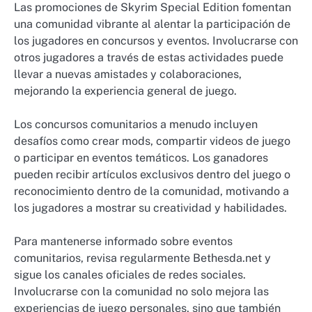
Las promociones de Skyrim Special Edition fomentan
una comunidad vibrante al alentar la participación de
los jugadores en concursos y eventos. Involucrarse con
otros jugadores a través de estas actividades puede
llevar a nuevas amistades y colaboraciones,
mejorando la experiencia general de juego.
Los concursos comunitarios a menudo incluyen
desafíos como crear mods, compartir videos de juego
o participar en eventos temáticos. Los ganadores
pueden recibir artículos exclusivos dentro del juego o
reconocimiento dentro de la comunidad, motivando a
los jugadores a mostrar su creatividad y habilidades.
Para mantenerse informado sobre eventos
comunitarios, revisa regularmente Bethesda.net y
sigue los canales oficiales de redes sociales.
Involucrarse con la comunidad no solo mejora las
experiencias de juego personales, sino que también