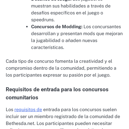
muestran sus habilidades a través de
desafíos específicos en el juego o
speedruns.
Concursos de Modding:
Los concursantes
desarrollan y presentan mods que mejoran
la jugabilidad o añaden nuevas
características.
Cada tipo de concurso fomenta la creatividad y el
compromiso dentro de la comunidad, permitiendo a
los participantes expresar su pasión por el juego.
Requisitos de entrada para los concursos
comunitarios
Los
requisitos de
entrada para los concursos suelen
incluir ser un miembro registrado de la comunidad de
Bethesda.net. Los participantes pueden necesitar