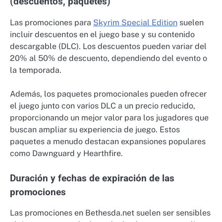
(descuentos, paquetes)
Las promociones para
Skyrim Special Edition
suelen
incluir descuentos en el juego base y su contenido
descargable (DLC). Los descuentos pueden variar del
20% al 50% de descuento, dependiendo del evento o
la temporada.
Además, los paquetes promocionales pueden ofrecer
el juego junto con varios DLC a un precio reducido,
proporcionando un mejor valor para los jugadores que
buscan ampliar su experiencia de juego. Estos
paquetes a menudo destacan expansiones populares
como Dawnguard y Hearthfire.
Duración y fechas de expiración de las
promociones
Las promociones en Bethesda.net suelen ser sensibles