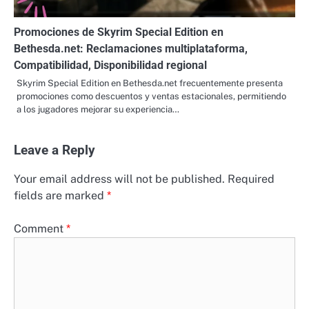
Promociones de Skyrim Special Edition en
Bethesda.net: Reclamaciones multiplataforma,
Compatibilidad, Disponibilidad regional
Skyrim Special Edition en Bethesda.net frecuentemente presenta
promociones como descuentos y ventas estacionales, permitiendo
a los jugadores mejorar su experiencia…
Leave a Reply
Your email address will not be published.
Required
fields are marked
*
Comment
*