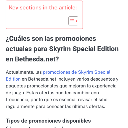
Key sections in the article:
¿Cuáles son las promociones
actuales para Skyrim Special Edition
en Bethesda.net?
Actualmente, las
promociones de Skyrim Special
Edition
en Bethesda.net incluyen varios descuentos y
paquetes promocionales que mejoran la experiencia
de juego. Estas ofertas pueden cambiar con
frecuencia, por lo que es esencial revisar el sitio
regularmente para conocer las últimas ofertas.
Tipos de promociones disponibles