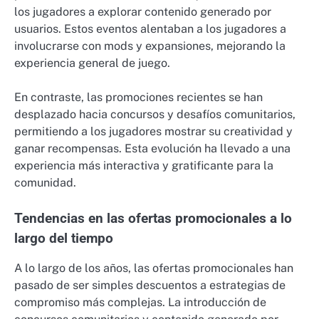
los jugadores a explorar contenido generado por
usuarios. Estos eventos alentaban a los jugadores a
involucrarse con mods y expansiones, mejorando la
experiencia general de juego.
En contraste, las promociones recientes se han
desplazado hacia concursos y desafíos comunitarios,
permitiendo a los jugadores mostrar su creatividad y
ganar recompensas. Esta evolución ha llevado a una
experiencia más interactiva y gratificante para la
comunidad.
Tendencias en las ofertas promocionales a lo
largo del tiempo
A lo largo de los años, las ofertas promocionales han
pasado de ser simples descuentos a estrategias de
compromiso más complejas. La introducción de