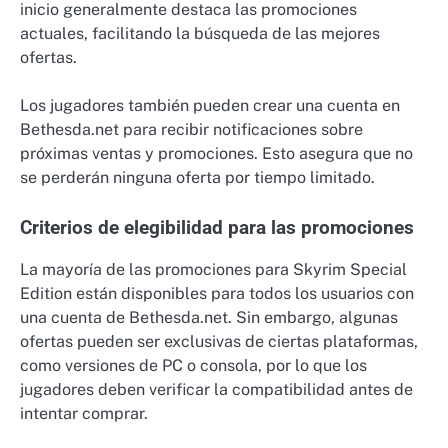
inicio generalmente destaca las promociones
actuales, facilitando la búsqueda de las mejores
ofertas.
Los jugadores también pueden crear una cuenta en
Bethesda.net para recibir notificaciones sobre
próximas ventas y promociones. Esto asegura que no
se perderán ninguna oferta por tiempo limitado.
Criterios de elegibilidad para las promociones
La mayoría de las promociones para Skyrim Special
Edition están disponibles para todos los usuarios con
una cuenta de Bethesda.net. Sin embargo, algunas
ofertas pueden ser exclusivas de ciertas plataformas,
como versiones de PC o consola, por lo que los
jugadores deben verificar la compatibilidad antes de
intentar comprar.