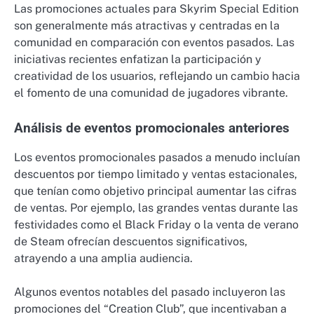
Las promociones actuales para Skyrim Special Edition
son generalmente más atractivas y centradas en la
comunidad en comparación con eventos pasados. Las
iniciativas recientes enfatizan la participación y
creatividad de los usuarios, reflejando un cambio hacia
el fomento de una comunidad de jugadores vibrante.
Análisis de eventos promocionales anteriores
Los eventos promocionales pasados a menudo incluían
descuentos por tiempo limitado y ventas estacionales,
que tenían como objetivo principal aumentar las cifras
de ventas. Por ejemplo, las grandes ventas durante las
festividades como el Black Friday o la venta de verano
de Steam ofrecían descuentos significativos,
atrayendo a una amplia audiencia.
Algunos eventos notables del pasado incluyeron las
promociones del “Creation Club”, que incentivaban a